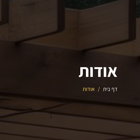
אודות
דף בית
/
אודות