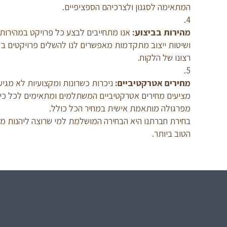
המתאימה לסגנון ולצרכיהם הספציפיים.
מהירות בביצוע:
אנו מתחייבים לבצע כל פרויקט במהירות וב
ושיטות ייצוב מתקדמות מאפשרים לנו להשלים פרויקטים בז
רצונו של הלקוח.
מחירים אטרקטיביים:
ניכרות כשרונות ומקצועיות לא מגיע
מציעים מחירים אטרקטיביים המשתלמים ומתאימים לכל כיס
מפרגולה מותאמת אישית במחיר הכל כולל.
בחירת חברתנו היא הבחירה המושלמת למי שרוצה ליהנות מפר
הטוב ביותר.