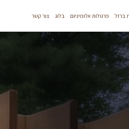
ת ברזל
פרגולות אלומיניום
בלוג
צור קשר