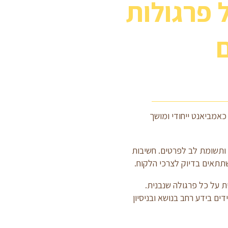
 פרגולות
ם
כאמביאנט ייחודי ומושך
 ותשומת לב לפרטים. חשיבות
שתתאים בדיוק לצרכי הלקוח.
ית על כל פרגולה שנבנית.
ים בידע רחב בנושא ובניסיון