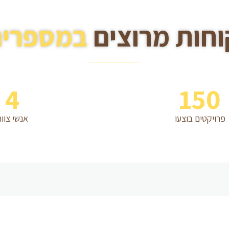
וחות מרוצים
במספרים
4
150
פרויקטים בוצעו
אנשי צוו