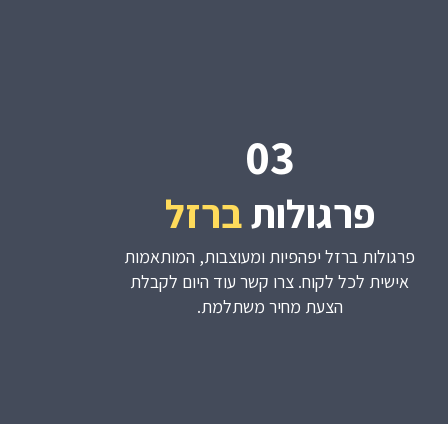
03
פרגולות
ברזל
פרגולות ברזל יפהפיות ומעוצבות, המותאמות
אישית לכל לקוח. צרו קשר עוד היום לקבלת
הצעת מחיר משתלמת.