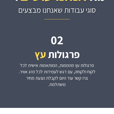
סוגי עבודות שאנחנו מבצעים
02
פרגולות
עץ
פרגולות עץ מהממות, המותאמות אישית לכל
לקוח ולקוחה, עם דגש לעמידות לכל מזג אוויר.
צרו קשר עוד היום לקבלת הצעת מחיר
משתלמת.