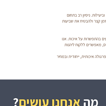
יעילות. ניסיון רב בתחום
מן קצר ולהבטיח את שביעות
ים בהתפשרות על איכות. אנו
, מאפשרים ללקוח ליהנות
גולה איכותית, ייחודית ובמחיר
מה
אנחנו עושים
?