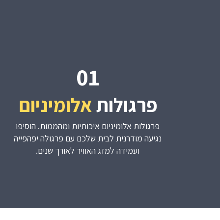
01
פרגולות
אלומיניום
פרגולות אלומיניום איכותיות ומהממות. הוסיפו
נגיעה מודרנית לבית שלכם עם פרגולה יפהפייה
ועמידה למזג האוויר לאורך שנים.