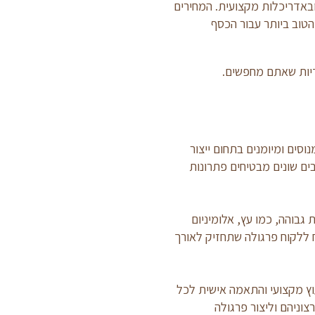
ובאדריכלות מקצועית. המחירים
הטוב ביותר עבור הכסף
ודיות שאתם מחפשים.
סים ומיומנים בתחום ייצור
ובים שונים מבטיחים פתרונות
בוהה, כמו עץ, אלומיניום
ח ללקוח פרגולה שתחזיק לאורך
וץ מקצועי והתאמה אישית לכל
צוניהם וליצור פרגולה