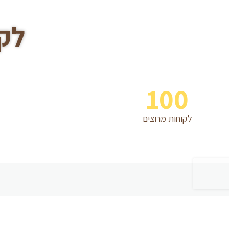
לק
100
לקוחות מרוצים