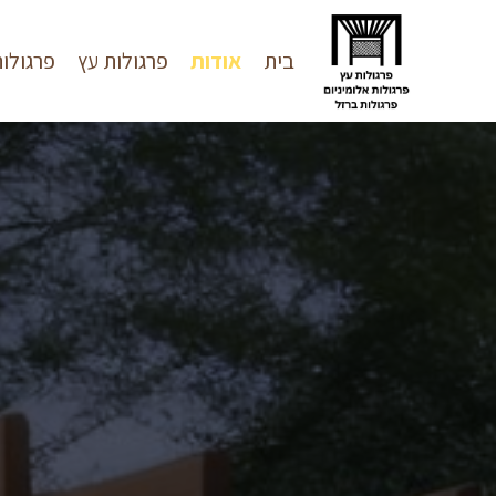
בית
אודות
פרגולות עץ
פרגולו