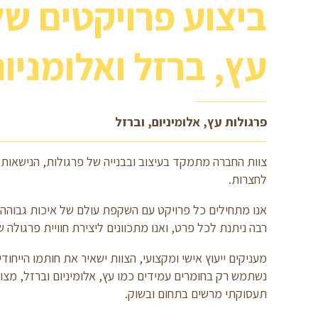
ביצוע פרויקטים של
עץ, ברזל ואלומניו
פרגולות עץ, אלומיניום, וברזל
צוות החברה מתמקד בעיצוב ובבנייה של פרגולות, הנישאות 
לחצרות.
אנו מתחילים כל פרויקט עם השקפת עולם של איכות גבוהה
רבה ניתנת לכל פרט, ואנו מתכוונים ליצירת חוויית פרגולה 
מעניקים ייעוץ אישי ומקצועי, הצוות ישאיר את חותמו הייחוד
נשתמש רק בחומרים עמידים כמו עץ, אלומיניום וברזל, מצויד
תעסוקתי מרשים בתחום ובשוק.