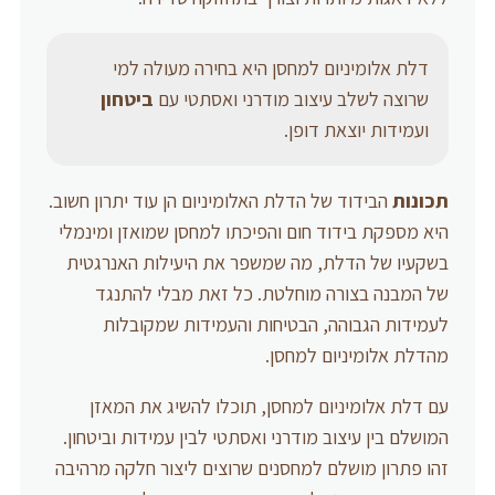
דלת אלומיניום למחסן היא בחירה מעולה למי
שרוצה לשלב עיצוב מודרני ואסתטי עם
ביטחון
ועמידות יוצאת דופן.
תכונות
הבידוד של הדלת האלומיניום הן עוד יתרון חשוב.
היא מספקת בידוד חום והפיכתו למחסן שמואזן ומינמלי
בשקעיו של הדלת, מה שמשפר את היעילות האנרגטית
של המבנה בצורה מוחלטת. כל זאת מבלי להתנגד
לעמידות הגבוהה, הבטיחות והעמידות שמקובלות
מהדלת אלומיניום למחסן.
עם דלת אלומיניום למחסן, תוכלו להשיג את המאזן
המושלם בין עיצוב מודרני ואסתטי לבין עמידות וביטחון.
זהו פתרון מושלם למחסנים שרוצים ליצור חלקה מרהיבה