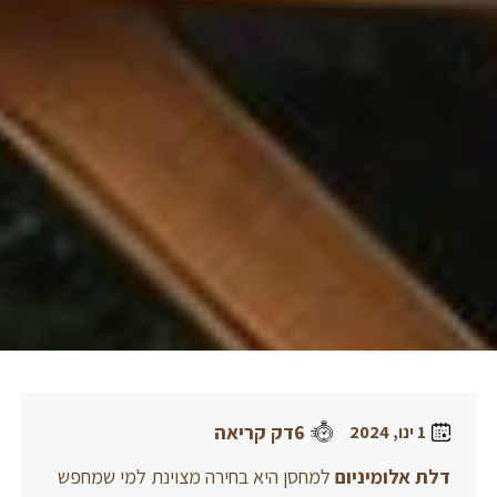
6דק קריאה
1 ינו, 2024
דלת אלומיניום
למחסן היא בחירה מצוינת למי שמחפש