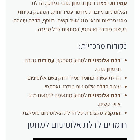
עמידות
יוצאת דופן וביטחון מרבי במחסן. הדלת
האלומיניום מיוצרת מחומר עמיד וחזק, המספק בטיחות
מפני פריצות ותנאי מזג אוויר קשים. בנוסף, הדלת עוטפת
בעיצוב מודרני ואסתטי, המתאים לכל סביבה.
נקודות מרכזיות:
דלת אלומיניום
למחסן מספקת
עמידות
גבוהה
וביטחון מרבי.
הדלת עשויה מחומר עמיד וחזק בשם אלומיניום.
עיצוב הדלת אלומיניום מודרני ואסתטי.
דלת אלומיניום
למחסן מתאימה לתנאים מזג
אוויר קשים.
התקנה
מקצועית של הדלת האלומיניום מומלצת.
חומרים לדלת אלומיניום למחסן