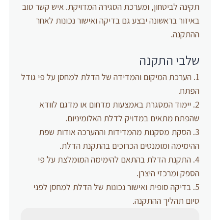
תקינה לביטחון, ומערכת הסגירה המדויקת. איש קשר טוב
באיזור בראשונה יבצע גם בדיקה ואישור נכונות לאחר
ההתקנה.
שלבי התקנה
הערכת המיקום והמדידה של הדלת למחסן על פי גודל
הפתח.
יימוד המסגרת באמצעות מדחום או מדגם לוודא
שהפתח מתאים במדויק לדלת האלומיניום.
הסקת מסקנות מהמדידות וההערכה אודות שפת
ההימימה ומומנטים הכרוכים בהתקנת הדלת.
התקנת הדלת בהתאם להימימה המומלצת על פי
הספק ומרכזי היצרן.
בדיקה סופית ואישור נכונות של הדלת למחסן לפני
סיום תהליך ההתקנה.