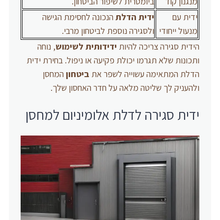
מנגנון קוד
ביומטרית לשיפור הביטחון.
ידית עם
ידית הדלת
הנכונה לחסימת הגישה
מנעול ייחודי
ולסגירה נוספת לביטחון מרבי.
הידית סגירה צריכה להיות
ידידותית לשימוש
, נוחה
ותכונות שלא תגרמו יכולת פקיעה או ניפול. בחירת ידית
הדלת המתאימה עשוייה לשפר את
ביטחון
המחסן
ולהעניק לך שליטה מלאה על חדר האחסון שלך.
ידית סגירה לדלת אלומיניום למחסן