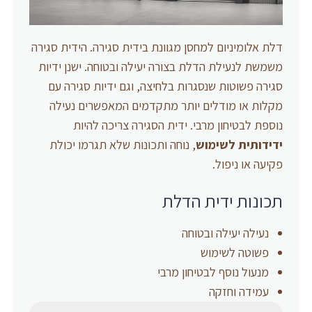
דלת אלומיניום למחסן מגוונת בידית סגירה. הידית סגירה
משמשת לנעילת הדלת בצורה יעילה ובטוחה. ישנן ידיות
סגירה פשוטות שנסגרות בלחיצה, וגם ידיות סגירה עם
מקלות או מודלים יותר מתקדמים המאפשרים נעילה
נוספת לבטיחון מרבי. ידית הסגירה צריכה להיות
ידידותית לשימוש
, נוחה ותכונות שלא תגרמו יכולת
פקיעה או ניפול.
תכונות ידית הדלת
נעילה יעילה ובטוחה
פשוטה לשימוש
מנעול נוסף לבטיחון מרבי
עמידה וחזקה