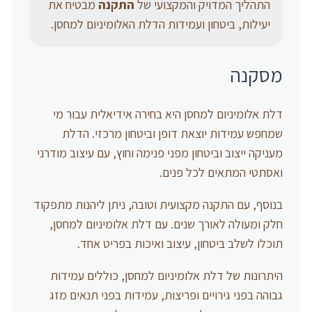
התהליך המדויק והמקצועי של
התקנה
מבטיח את
יעילות, ביטחון ועמידות הדלת האלומיניום למחסן.
מסקנה
דלת אלומיניום למחסן היא בחירה אידיאלית עבור מי
שמחפש עמידות יוצאת דופן וביטחון מרכזי. הדלת
מעניקה ייצוב וביטחון מפני פנימה וחוץ, עם עיצוב מודרני
ואסתטי המתאים לכל פנים.
בנוסף, עם התקנה מקצועית וטובה, ניתן ליהנות מתפקוד
חלק ומעולה לאורך שנים. עם דלת אלומיניום למחסן,
תוכלו לשלב ביטחון, עיצוב ואיכות בפריט אחד.
היתרונות של דלת אלומיניום למחסן, כוללים עמידות
גבוהה בפני גירויים ופריצות, עמידות בפני תנאים מזג