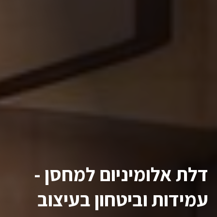
דלת אלומיניום למחסן -
עמידות וביטחון בעיצוב