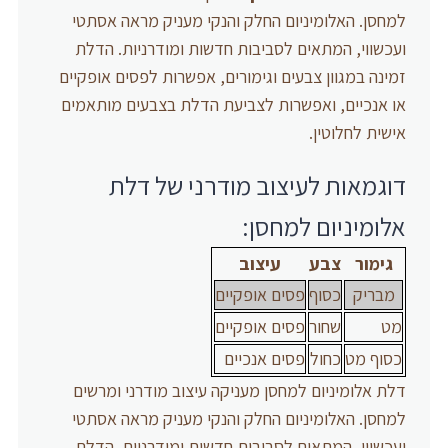
למחסן. האלומיניום החלק והנקי מעניק מראה אסתטי
ועכשווי, המתאים לסביבות חדשות ומודרניות. הדלת
זמינה במגוון צבעים וגימורים, אפשרות לפסים אופקיים
או אנכיים, ואפשרות לצביעת הדלת בצבעים מותאמים
אישית לחלוטין.
דוגמאות לעיצוב מודרני של דלת
אלומיניום למחסן:
גימור
צבע
עיצוב
מבריק
כסוף
פסים אופקיים
מט
שחור
פסים אופקיים
כסוף מט
כחול
פסים אנכיים
דלת אלומיניום למחסן מעניקה עיצוב מודרני ומרשים
למחסן. האלומיניום החלק והנקי מעניק מראה אסתטי
ועכשווי, המתאים לסביבות חדשות ומודרניות. הדלת