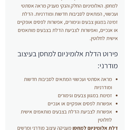
למחסן. האלומיניום החלק והנקי מעניק מראה אסתטי
ועכשווי, המתאים לסביבות חדשות ומודרניות. הדלת
זמינה במגוון צבעים וגימורים, אפשרות לפסים אופקיים
או אנכיים, ואפשרות לצביעת הדלת בצבעים מותאמים
אישית לחלוטין.
פירוט הדלת אלומיניום למחסן בעיצוב
מודרני:
מראה אסתטי ועכשווי המתאים לסביבות חדשות
ומודרניות
זמינות במגוון צבעים וגימורים
אפשרות לפסים אופקיים או אנכיים
אפשרות לצביעת הדלת בצבעים מותאמים אישית
לחלוטין
דלת אלומיניום למחסן
מעניקה עיצוב מודרני ומרשים