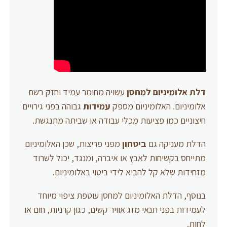
דלת אלומיניום למחסן
עשויה מחומר עמיד וחזק בשם
אלומיניום. האלומיניום מספק
עמידות
גבוהה בפני גירויים
חיצוניים כמו פציעות מכלי עבודה או שביתה מתנגשת.
הדלת מעניקה גם
ביטחון
מפני פריצות, שכן האלומיניום
מתייחס בקשיחות לאבץ או איברה, ומנגד, יכול לשרוד
מזחידות שלא קל להביא לידי ביטוי באלומיניום.
בנוסף, הדלת האלומיניום למחסן עוטפת ציפוי מיוחד
לעמידות בפני תנאי מזג אוויר קשים, כגון קרניות, חום או
לחות.