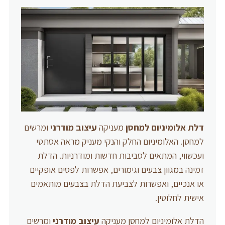
דלת אלומיניום למחסן
מעניקה
עיצוב מודרני
ומרשים
למחסן. האלומיניום החלק והנקי מעניק מראה אסתטי
ועכשווי, המתאים לסביבות חדשות ומודרניות. הדלת
זמינה במגוון צבעים וגימורים, אפשרות לפסים אופקיים
או אנכיים, ואפשרות לצביעת הדלת בצבעים מותאמים
אישית לחלוטין.
הדלת אלומיניום למחסן מעניקה
עיצוב מודרני
ומרשים