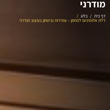
מודרני
דף בית
/
בלוג
/
דלת אלומיניום למחסן – עמידות וביטחון בעיצוב מודרני