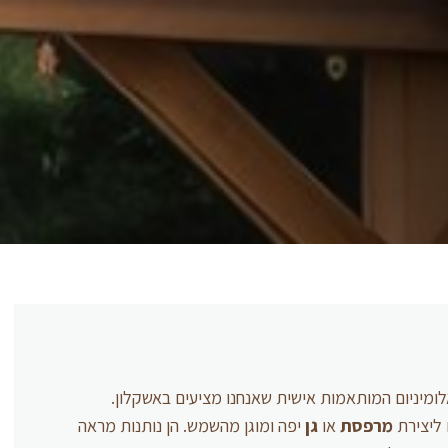
ולות האלומיניום המותאמות אישית שאנחנו מציעים באשקלון.
 ליצירת
מרפסת
או
גן
יפה ומוגן מהשמש. הן נותנות מראה