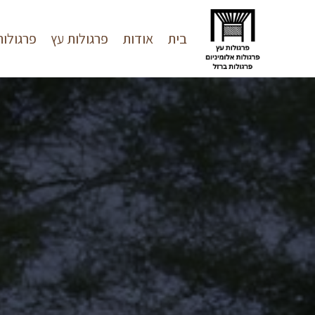
בית
אודות
פרגולות עץ
פרגולות