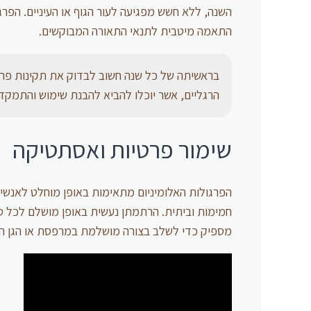
השנה, ללא חשש מפגיעה לעור הגוף או העיניים. הפ
התאמה מיטבית לתנאי התאורה המבוקשים.
בראשיתה של כל שנה חשוב לבדוק את תקינות פרגול
הרגליים, אשר יוכלו להביא להבנת שימוש והתמקדו
שימור פרטיות ואסתטיקה
הפרגולות האלומיניום מתאימות באופן מוחלט לאנשים
חמימות וביתית. הרתמתן נעשית באופן מושלם לכל סוג
מספיק כדי לשלב בצורה מושלמת במרפסת או הגן הק