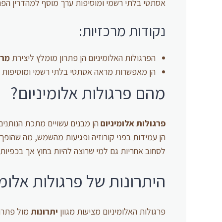
אסתטי בלתי רשמי ומוסיפות ערך מוסף למהדרין הפת
נקודות מרכזיות:
הפרגולות האלומיניום הן פתרון מומלץ ליצירת
מר
הן מאפשרות מראה אסתטי בלתי רשמי ומוסיפות ע
מהם פרגולות אלומיניום?
פרגולות אלומיניום
הן מבנים עשויים מתכת הנותני
הן עמידות בפני קורוזיה ופגיעות מהשמש, מה שהופך 
לסחוב אחריות גם למי שרוצה להיות בחוץ אך בכפיות ר
היתרונות של פרגולות אלומי
פרגולות האלומיניום מציעות מגוון
יתרונות
מול פתרונ