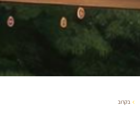
בקרוב