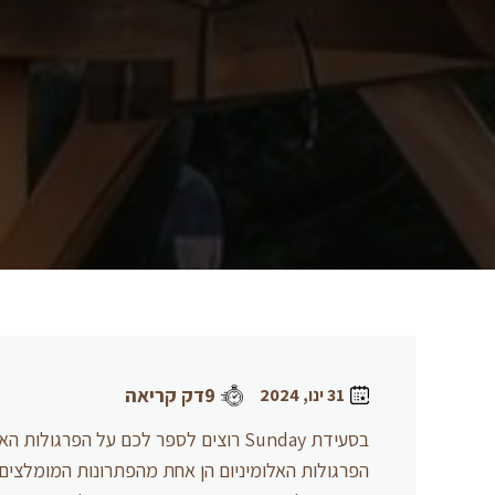
9דק קריאה
31 ינו, 2024
בסעידת Sunday רוצים לספר לכם על הפרג
הפרגולות האלומיניום הן אחת מהפתרונות המומלצים