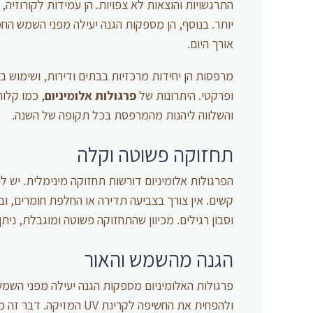
התרגשויות והוצאות לא צפויות. הן עמידות לקורוזיה,
יותר. בנוסף, הן מספקות הגנה יעילה מפני השמש ה
אורך היום.
מרפסות הן יחידות מרכזיות בבתים ודירות, ושימוש 
ופרקטי. היתרונות של
פרגולות אלומיניום
, כמו קלו
והשלווה ליהנות מהמרפסת בכל תקופה של השנה.
תחזוקה פשוטה וקלה
הפרגולות אלומיניום דורשות תחזוקה מינימלית. יש להן
קשים. אין צורך בצביעה תדירה או החלפת חומרים, ו
וסבון רגילים. מכיוון שהתחזוקה פשוטה ומוגבלת, נית
הגנה מהשמש והאור
פרגולות האלומיניום מספקות הגנה יעילה מפני השמש
ולהפחית את החשיפה לקרינ