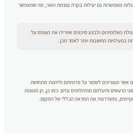
רגולות מאפשרות גם יעילות בקרת עוצמת האור, מה שמאפשר
ת האלומיניום ולבצע סיכונים שיורידו את העומס על
ת בפעילויות החשובות יותר לאחר מכן.
 אשר מעוניינים לשמור על פרטיותם וליהנות מתחושת
י הרעשים והיעלמם מהיהלומים עזים. כמו כן, הן מגוונות
יימים, ומשדרגות את המראה הכללי של המקום.