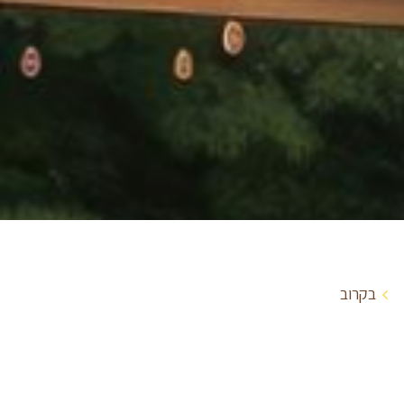
בקרוב