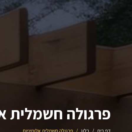
פרגולה חשמלית אל
דף בית
/
בלוג
/
פרגולה חשמלית אלומיניום