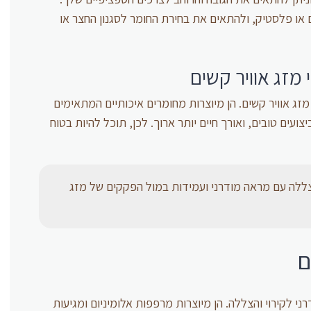
ניום או פלסטיק, ולהתאים את בחירת החומר לסגנון החצר או
 מזג אוויר קשים
זג אוויר קשים. הן מיוצרות מחומרים איכותיים המתאימים
ועים טובים, ואורך חיים יותר ארוך. לכן, תוכל להיות בטוח
ללה עם מראה מודרני ועמידות במול הפקקים של מזג
ם
רני לקירוי והצללה. הן מיוצרות מרפפות אלומיניום ומגיעות