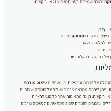
קה
נמוכה ועמידות בפני תנאים מזג אוויר קשים.
וקירוי.
ר קשים ודורשות
תחזוקה
נמוכה.
ים לשליטה מלאה.
ומרפסות.
 של הפרגולות האלומיניום.
ליות
 והצללה של חצרות ומרפסות. הן מעניקות
עיצוב מודרני
ת
, ניתן ליהנות ממראה מרהיב ושילוב של חומרים איכותיים
אוויר קשים. הן גם מתאימות עבור כל סוגי החצרות
דלים, עיצובים וחומרים שונים המתאימים לטעמים וצרכים