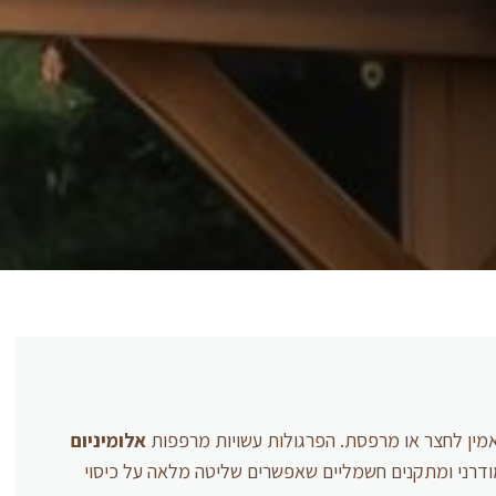
ואמין לחצר או מרפסת. הפרגולות עשויות מרפפות
אלומיניום
מודרני ומתקנים חשמליים שאפשרים שליטה מלאה על כיסוי