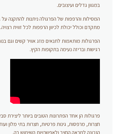
במגוון גדלים ועיצובים.
המסילות והרפפות של הפרגולה ניתנות להתקנה על 
מתקדם וכולל יכולת לכיוון הרפפות לכל זווית רצויה.
הפרגולות מותאמות לתנאים מזג אוויר קשים וגם בנו
רגישות ובריזה נעימה בתקופות הקיץ.
פרגולות הן אחד הפתרונות הטובים ביותר ליצירת סבי
חצרות, מרפסות, גינות פרטיות, חצרות בתי מלון וע
הנכונה למראה החצר ולאפשרויות השימוש בה.