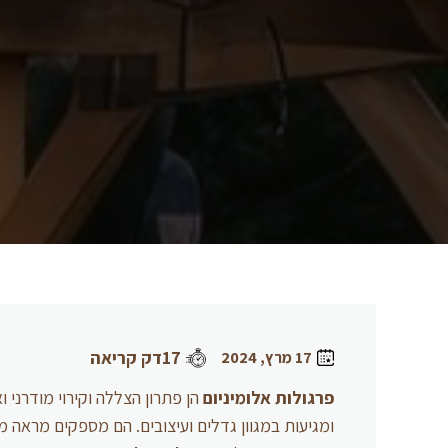
17דק קריאה
17 מרץ, 2024
פרגולות
אלומיניום
הן פתרון הצללה וקירוי מודרני 
ומגיעות במגוון גדלים ועיצובים. הם מספקים מראה 