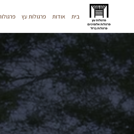
בית
אודות
פרגולות עץ
פרגולות