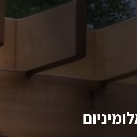
ומיניום