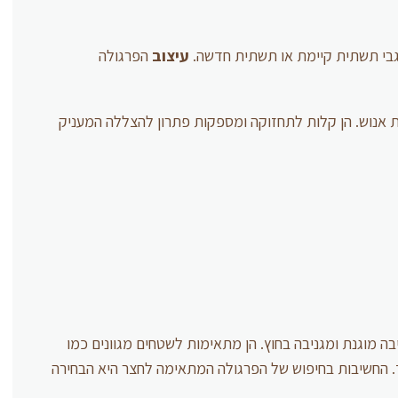
גבי תשתית קיימת או תשתית חדשה.
עיצוב
הפרגולה
ת אנוש. הן קלות לתחזוקה ומספקות פתרון להצללה המעניק
בה מוגנת ומגניבה בחוץ. הן מתאימות לשטחים מגוונים כמו
וד. החשיבות בחיפוש של הפרגולה המתאימה לחצר היא הבחירה