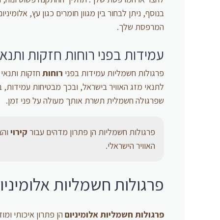
בנוסף, ניתן לבחור בין מגוון חומרים כגון עץ, אלומי
המרפסת שלך.
עמידות בפני רוחות חזקות ותנאי
פרגולות חשמליות עמידות בפני
רוחות
חזקות ותנאי מ
לתנאי מזג האוויר בישראל, ובכך מבטיחות עמידות, ביצ
שפרגולה חשמלית תשרת אותך מעולה על פני זמן.
פרגולות חשמליות הן פתרון מדהים עבור
קירוי
והצ
האוויר הישראלי.
פרגולות חשמליות אלומיניו
פרגולות חשמליות אלומיניום
הן פתרון איכותי ומוד