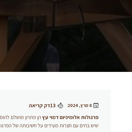
13דק קריאה
8 מרץ, 2024
פרגולות
אלומיניום
דמוי עץ
הן פתרון מושלם להוספת
שיש בתים עם חצרות מעידים על חשיבותה של הפרגולה