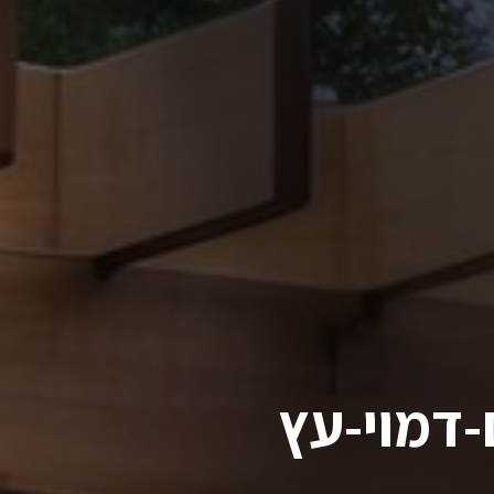
-דמוי-עץ