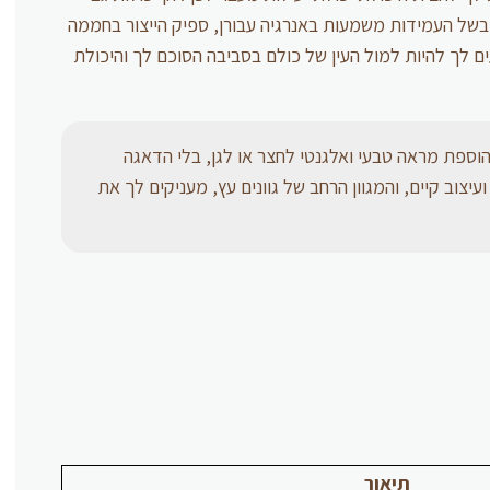
בשל העמידות משמעות באנרגיה עבורן, ספיק הייצור בחממה
ים לך להיות למול העין של כולם בסביבה הסוכם לך והיכולת
להוספת מראה טבעי ואלגנטי לחצר או לגן, בלי הדאגה
צוב קיים, והמגוון הרחב של גוונים עץ, מעניקים לך את
תיאור