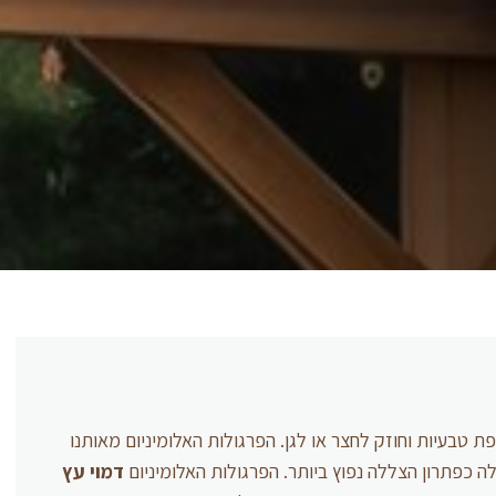
 טבעיות וחוזק לחצר או לגן. הפרגולות האלומיניום מאותנו
 כפתרון הצללה נפוץ ביותר. הפרגולות האלומיניום
דמוי עץ