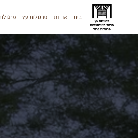
בית
אודות
פרגולות עץ
פרגולות