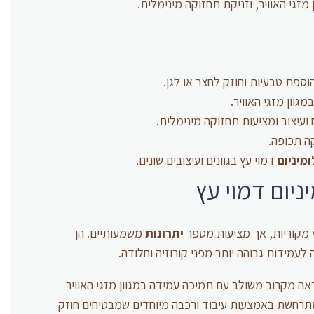
מזגי האוויר, וזניקת תחזוקה מינימלית.
ספת טבעיות וחוזק לחצר או לגן.
גוון מזגי האוויר.
עיצוב ומציעות תחזוקה מינימלית.
קה תכופה.
מיניום
דמוי עץ בגוונים ועיצובים שונים.
ניום דמוי עץ
ץ מקוריות, אך מציעות מספר
יתרונות
משמעותיים. הן
 לעמידות גבוהה יותר מפני קורוזיה וחלודה.
ה מקרוב משולב עם תמיכה עמידה במגוון מזגי האוויר
 מתרחשת באמצעות עיבוד ורכבה מיוחדים שמבטיחים חוזק