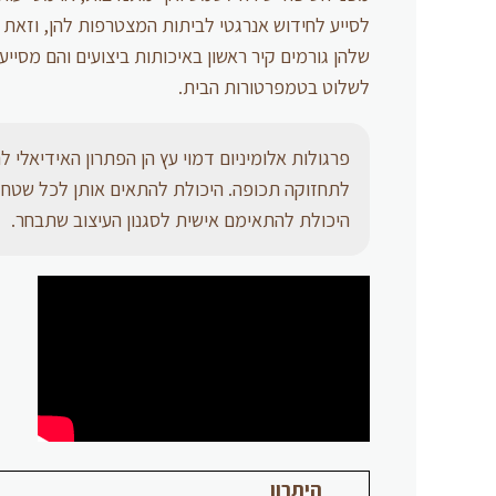
לסייע לחידוש אנרגטי לביתות המצטרפות להן, וזאת 
שלהן גורמים קיר ראשון באיכותות ביצועים והם מסייע
לשלוט בטמפרטורות הבית.
פרגולות אלומיניום דמוי עץ הן הפתרון האידיאלי 
לתחזוקה תכופה. היכולת להתאים אותן לכל שטח ועי
היכולת להתאימם אישית לסגנון העיצוב שתבחר.
היתרון