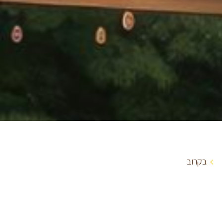
בקרוב