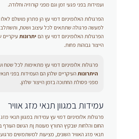
ועמידות בפני פגעי זמן וגם מפני קורוזיה וחלודה.
הפרגולות האלומיניום דמוי עץ הן פתרון מושלם לאלו
למעשה פרגולה שתתאים לכל עיצוב ושטח, ותשתלב ב
הפרגולות האלומיניום דמוי עץ הם
יתרונות
עיקריים ש
הייצור גבוהות פחות.
פרגולות אלומיניום דמוי עץ מתאימות לכל שטח ועי
היתרונות
העיקריים שלהן הם העמידות בפני תנאי 
מפני פסולת החתוכה בזמן הייצור שלהן.
עמידות במגוון תנאי מזג אוויר
פרגולות אלומיניום דמוי עץ עמידות במגוון תנאי מזג א
החום והלחות שבקיץ התורץ מעונות ןת הגשם העורף בח
תנאי מזג האוויר השונים, מציעות למשתמשים מרגוע 