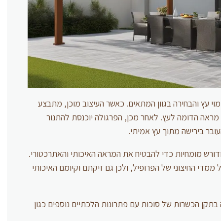
וי עץ והבחירה בגוון המתאים. כאשר העיצוב מוכן, מתבצע
 מראה הדומה לעץ. לאחר מכן, הפרגולה יוכנסת להתנור
בר בירישה מתוך עץ אמיתי.
ודורש מומחיות כדי להבטיח את המראה האיכותי והאתרכטורי.
 ממדי החיצוני של הפרופיל, ולכן גם זיקתם וקיומם האיכותי
קן הכשרות של סוכות עם פתרונות הלכתיים נוספים כגון