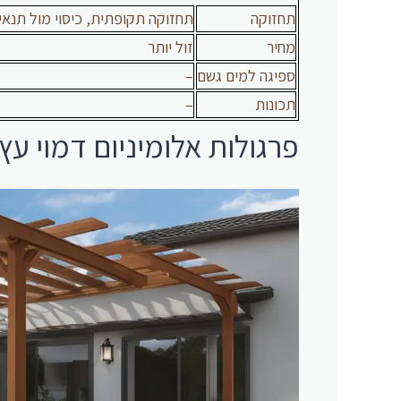
תחזוקה
תחזוקה תקופתית, כיסוי מול תנאי 
מחיר
זול יותר
ספיגה למים גשם
–
תכונות
–
פרגולות אלומיניום דמוי עץ