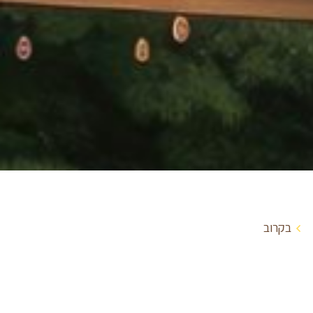
בקרוב