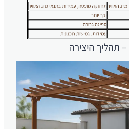
מזג האוויר
תחזוקה מועטה, עמידות בתנאי מזג האוויר
יקר יותר
ספיגה גבוהה
עמידות, גמישות תכנונית
 – תהליך היצירה