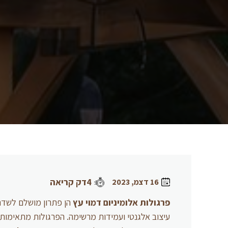
4דק קריאה
16 דצמ, 2023
פרגולות אלומיניום דמוי עץ
הן פתרון מושלם לשדרוג
עיצוב אלגנטי ועמידות מרשימה. הפרגולות מתאימות לל