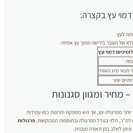
 דמוי עץ בקצרה:
מה לעץ.
א של העובר בירישה מתוך עץ אמיתי.
ומיניום דמוי עץ
טה
 תנאי מזג האוויר
ותיים יותר
– מחיר ומגוון סגנונות
ר יותר מפרגולה עץ, אך היא מספקת יתרונות כמו עמידות
פרגולות
, וניתן לשלב בהן תאורה מובנית.