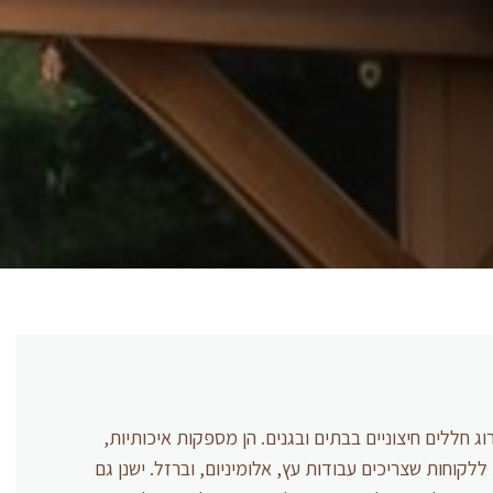
 חללים חיצוניים בבתים ובגנים. הן מספקות איכותיות,
קוחות שצריכים עבודות עץ, אלומיניום, וברזל. ישנן גם