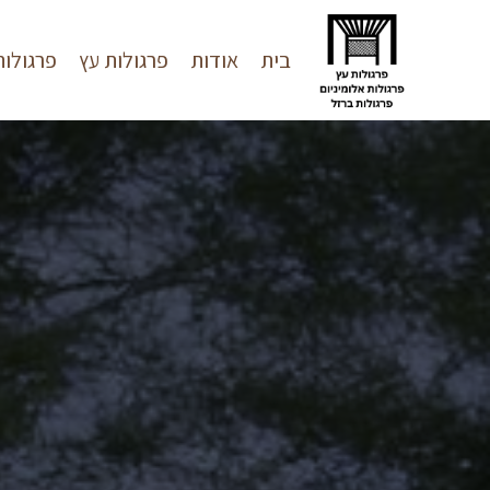
בית
אודות
פרגולות עץ
פרגולות