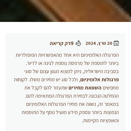
9דק קריאה
20 מרץ, 2024
הפרגולה האלומיניום היא אחד מהאפשרויות הפופולריות
ביותר לתוספת של מרפסת נוספת לגינה או לדיור.
בסביבה הישראלית, ניתן למצוא מגוון עצום של סוגי
פרגולות אלומיניום
, ולכל סוג יש מחירים משלו. לקוחות
מחפשים
השוואת מחירים
שתעזור להם לקבל את
ההחלטה הנכונה לבחירת הפרגולה המתאימה להם.
במאמר זה, נשווה את מחירי הפרגולות האלומיניום
הנפוצות ביותר ונספק מידע מועיל נוסף על התוספות
והאופציות הקיימות.