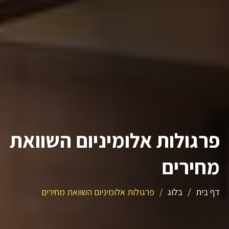
פרגולות אלומיניום השוואת
מחירים
דף בית
/
בלוג
/
פרגולות אלומיניום השוואת מחירים