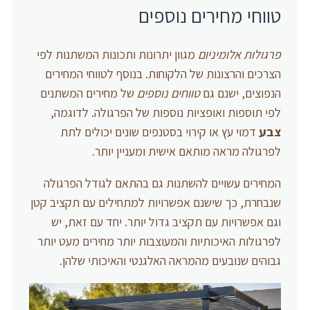
טווחי מחירים נוספים
פרגולות אלומיניום
מגוון יתרונות ותכונות המשתנות לפי
הצרכים והרצונות של הלקוחות. בנוסף לטווחי המחירים
הנפוצים, ישנם גם
טווחים נוספים
של מחירים המשתנים
לפי תוספות ואופציות נוספות של הפרגולה. לדוגמה,
צבע
דמוי עץ או קירוי בסטנפים שונים יכולים לתת
לפרגולה מראה מותאם אישית ומעניין יותר.
המחירים עשויים להשתנות גם בהתאם לגודל הפרגולה
שנבחרת, כך שישנם אפשרויות למתחילים עם תקציב קטן
וגם אפשרויות עם תקציב גדול יותר. יחד עם זאת, יש
לפרגולות האיכותיות והמעוצבות יותר מחירים מעט יותר
גבוהים שנובעים מהמראה האלגנטי והאיכותי שלהן.