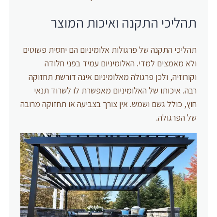
תהליכי התקנה ואיכות המוצר
תהליכי התקנה של פרגולות אלומיניום הם יחסית פשוטים
ולא מאמצים למדי. האלומיניום עמיד בפני חלודה
וקורוזיה, ולכן פרגולה מאלומיניום אינה דורשת תחזוקה
רבה. איכותו של האלומיניום מאפשרת לו לשרוד תנאי
חוץ, כולל גשם ושמש. אין צורך בצביעה או תחזוקה מרובה
של הפרגולה.