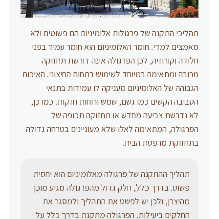
תהליכי התקנה של פרגולות אלומיניום הם פשוטים ולא
מאמצים למדי. חומר האלומיניום הוא חומר עמיד בפני
חלודה וקורוזיה, לכן הפרגולה אינה דורשת תחזוקה
מרובה ומתאימה במיוחד לשימוש בתחום החיצוני. האיכות
הגבוהה של האלומיניום מעניקה לו עמידות בתנאי
הסביבה הקשים כמו גשם, שמש ורוחות חזקות. כמו כן,
לא נדרשת צביעה מחדש או תחזוקה תכופה של
הפרגולה, המתאימה לאלו שלא מעוניינים בטרחה גדולה
בתחזוקת מרפסת הבית.
תהליך ההתקנה של פרגולה מאלומיניום הוא יחסית
פשוט. בדרך כלל, חלק גדול מהפרגולה מגיע מוכן
מהיצרן, ולכן יש לפשט את התהליך ולמסגר את
החלקים ביעילות. הפרגולה מתקנת בדרך כלל על