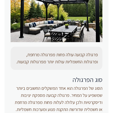
פרגולה קבועה עולה פחות מפרגולה מרחפת,
ופרגולות החשמליות עולות יותר מפרגולות קבועות.
סוג הפרגולה
הסוג של הפרגולה הוא אחד המשקלים החשובים ביותר
שמשפיע על המחיר. פרגולה קבועה מספקת יציבות
ודיסקרטיות ולכן עלולה לעלות פחות מפרגולה מרחפת
או חשמלית שדורשת התקנת מנוע ומערכות חשמליות.