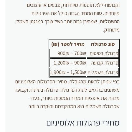
וקבועות ללא תוספות מיוחדות, צבעים או עיצובים
מיוחדים. טווח המחיר הגבוה כולל את הפרגולות
החשמליות, שמחירן גבוה יותר בשל צורך במנגנון חשמלי
מתוחזק.
סוג פרגולה
מחיר למטר (₪)
פרגולה בסיסית
700₪ – 900₪
פרגולה קבועה
900₪ – 1,200₪
פרגולה חשמלית
1,500₪ – 1,900₪
כפי שניתן לראות מהטבלה, מחירי הפרגולות האלומיניום
משתנים בהתאם לסוג הפרגולה. פרגולה בסיסית וקבועה
מהוות את אופציות המחיר הנמוכות ביותר, בעוד
שפרגולה חשמלית היא המתקדמת והיקרה ביותר.
מחירי פרגולות אלומיניום