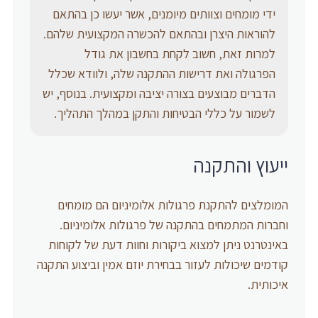
ידי מומחים וצוותים מיומנים, אשר יעשו כן בהתאם
להוראות היצרן ובהתאם להכשרה המקצועית שלהם.
למרות זאת, חשוב לקחת בחשבון את גודל
הפרגולה ואת דרישות ההתקנה שלה, ולוודא שכלל
הדברים מבוצעים בצורה יציבה ומקצועית. בנוסף, יש
לשמור על כללי הבטיחות והתקן במהלך התהליך.
ייעוץ והתקנה
המומלצים להתקנת פרגולות אלומיניום הם מומחים
וחברות המתמחים בהתקנה של פרגולות אלומיניום.
באינטרנט ניתן למצוא ביקורות וחוות דעת של לקוחות
קודמים שיכולות לעזור בבחירת יוזם אמין וביצוע התקנה
איכותית.