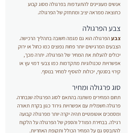
אנשים מעוניינים להתעדפות בפרגולה מסוג קבוע
כתוצאה ממראה יציב ומתחזק של הפרגולה.
צבע הפרגולה
צבע
הפרגולה הוא גם מגמה חשובה בתהליך הרכישה.
הצבעים המרגישים יותר פחות נפוצים כמו כחול או ירוק
יכולים להעלות את המחיר של הפרגולה. יתרה מכך,
אפשרויות טכנולוגיות מתקדמות כמו צבעי דמוי עץ או
קירוי בסנטף, יכולות להוסיף למחיר בנוסף.
סוג פרגולה ומחיר
תחום המחירים משתנה בהתאם לסוג הפרגולה שנבחרה.
פרגולה חשמלית עם אפשרויות גירוד כגון בקרת תאורה
ומסמכים אוטומטיים תהיה יקרה יותר מפרגולה קבועה
רגילה. בבחירת המודל והספק של הפרגולה על הלקוח
להתבסס גם על המחיר הכולל ותקופת האחריות.