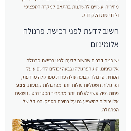
מחיריהן עשויים להשתנות בהתאם למקרה הספציפי
ולדרישות הלקוחות.
חשוב לדעת לפני רכישת פרגולה
אלומיניום
יש כמה דברים שחשוב לדעת לפני רכישת פרגולה
אלומיניום. סוג הפרגולה וצבעה יכולים להשפיע על
המחיר. פרגולה קבועה עולה פחות מפרגולה מרחפת,
ופרגולות חשמליות עולות יותר מפרגולות קבועות.
צבע
פחות נפוץ עשוי לעלות יותר מהמחיר הסטנדרטי. נושאים
אלו יכולים להשפיע גם על בחירת הספק והמודל של
הפרגולה.