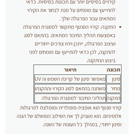
קירויים בסיסיים יותר עם תכונות בסיסיות. כדאי
להתייעץ עם מומחים על מנת לבחור את הקירוי
המתאים עבור הפרגולה שלך.
התקנה:
קירוי הסנטף מתקשר למסגרת הפרגולה
באמצעות תהליך החיבור המתאים. בהתאם לסוג
ועיצוב הפרגולה, ייתכן ויהיו צורכים ייחודיים
להתקנה, לכן כדאי להתייעץ עם מומחים לפני
ביצוע ההתקנה.
תכונה
תיאור
סינון
מאפשר סינון של קרינת השמש וה UV
מחיר
משתנה בהתאם לסוג הקירוי והתקנתו
התקנה
תהליכי החיבור למסגרת הפרגולה
קירוי סנטף הוא אופציה פופולרית ומומלצת לפרגולות
אלומיניום. הוא מעניק לך את השילוב המושלם של הגנה
וסינון ייחודי, במהלך כל העונות של השנה.