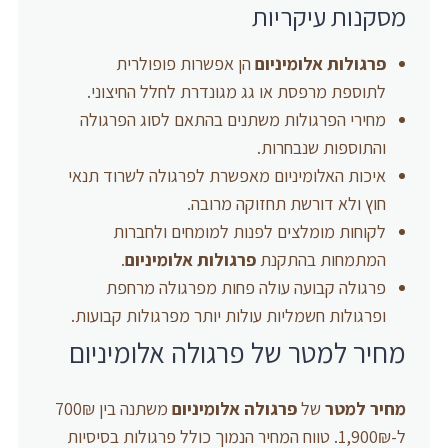
מסקנות עיקריות
פרגולות אלומיניום
הן אפשרות פופולרית
לתוספת מרפסת או גג מגונדרת לחלל החיצוני.
מחירי הפרגולות משתנים בהתאם לסוג הפרגולה
והתוספות שנבחרות.
איכות האלומיניום מאפשרת לפרגולה לשרוד תנאי
חוץ ולא דורשת תחזוקה מרובה.
לקוחות מומלצים לפנות למומחים ולחברות
המתמחות בהתקנת
פרגולות אלומיניום
.
פרגולה קבועה עולה פחות מפרגולה מרחפת
ופרגולות חשמליות עולות יותר מפרגולות קבועות.
מחיר למטר של פרגולה אלומיניום
מחיר למטר
של
פרגולה אלומיניום
משתנה בין 700₪
ל-1,900₪. טווח המחיר הנמוך כולל פרגולות בסיסיות