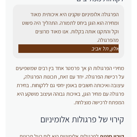
הפרגולה אלומיניום שקנינו היא איכותית מאוד
ומחירה הוא הוגן ביחס לתמורה. התהליך היה פשוט
וקל והתקנו אותה בקלות. אנו מאוד מרוצים
מהפרגולה.
אלון, תל אביב
מחירי הפרגולות הן אך פרמטר אחד בין רבים שמשפיעים
על רכישת הפרגולה. יחד עם זאת, תכונות הפרגולה,
עיצובה ואיכותה חשובים באופן יחסי גם ללקוחות. בחירת
פרגולה עם מחיר הוגן, באיכות גבוהה ועיצוב מושקע היא
המפתח לרכישה מוצלחת.
קירוי של פרגולות אלומיניום
קירוי סנטף
לפרגולות אלומיניום הוא לוח בעל תכונות