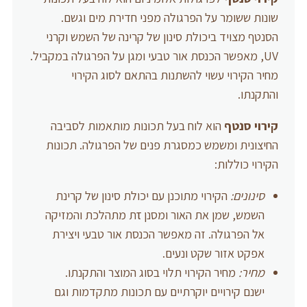
שונות ששומר על הפרגולה מפני חדירת מים וגשם.
הסנטף מצויד ביכולת סינון של קרינה של השמש וקרני
UV, מאפשר הכנסת אור טבעי ומגן על הפרגולה במקביל.
מחיר הקירוי עשוי להשתנות בהתאם לסוג הקירוי
והתקנתו.
קירוי סנטף
הוא לוח בעל תכונות מותאמות לסביבה
החיצונית ומשמש כמסגרת פנים של הפרגולה. תכונות
הקירוי כוללות:
סינונים:
הקירוי מתוכנן עם יכולת סינון של קרינת
השמש, שמן את האור ומסנן τת מתהלכת והמזיקה
אל הפרגולה. זה מאפשר הכנסת אור טבעי ויצירת
אפקט אזור שקט ונעים.
מחיר:
מחיר הקירוי תלוי בסוג המוצר והתקנתו.
ישנם קירויים יוקרתיים עם תכונות מתקדמות וגם