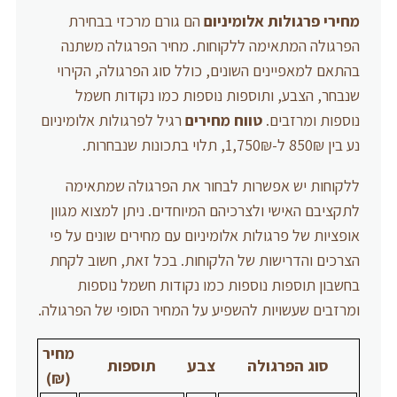
מחירי פרגולות אלומיניום
הם גורם מרכזי בבחירת
הפרגולה המתאימה ללקוחות. מחיר הפרגולה משתנה
בהתאם למאפיינים השונים, כולל סוג הפרגולה, הקירוי
שנבחר, הצבע, ותוספות נוספות כמו נקודות חשמל
נוספות ומרזבים.
טווח מחירים
רגיל לפרגולות אלומיניום
נע בין 850₪ ל-1,750₪, תלוי בתכונות שנבחרות.
ללקוחות יש אפשרות לבחור את הפרגולה שמתאימה
לתקציבם האישי ולצרכיהם המיוחדים. ניתן למצוא מגוון
אופציות של פרגולות אלומיניום עם מחירים שונים על פי
הצרכים והדרישות של הלקוחות. בכל זאת, חשוב לקחת
בחשבון תוספות נוספות כמו נקודות חשמל נוספות
ומרזבים שעשויות להשפיע על המחיר הסופי של הפרגולה.
מחיר
סוג הפרגולה
צבע
תוספות
(₪)