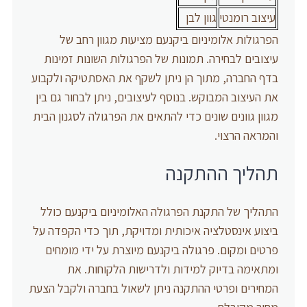
עיצוב רומנטי
גוון לבן
הפרגולות אלומיניום ביקנעם מציעות מגוון רחב של
עיצובים לבחירה. תמונות של הפרגולות השונות זמינות
בדף החברה, מתוך הן ניתן לשקף את האסתטיקה ולקבוע
את העיצוב המבוקש. בנוסף לעיצובים, ניתן לבחור גם בין
מגוון גוונים שונים כדי להתאים את הפרגולה לסגנון הבית
והמראה הרצוי.
תהליך ההתקנה
התהליך של התקנת הפרגולה האלומיניום ביקנעם כולל
ביצוע אינסטלציה איכותית ומדויקת, תוך כדי הקפדה על
פרטים ומקום. פרגולה ביקנעם מיוצרת על ידי מומחים
ומתאימה בדיוק למידות ולדרישות הלקוחות. את
המחירים ופרטי ההתקנה ניתן לשאול בחברה ולקבל הצעת