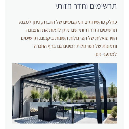
תרשימים וחדר חזותי
כחלק מהשירותים המקצועיים של החברה, ניתן למצוא
תרשימים וחדר חזותי שבו ניתן לראות את התצוגה
הווירטואלית של הפרגולות השונות ביקנעם. תרשימים
ותמונות של הפרגולות זמינים גם בדף החברה
למתעניינים.