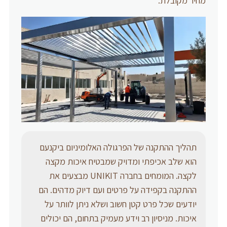
מחיר מקובלת.
תהליך ההתקנה של הפרגולה האלומיניום ביקנעם
הוא שלב אכיפתי ומדויק שמבטיח איכות מקצה
לקצה. המומחים בחברה UNIKIT מבצעים את
ההתקנה בקפידה על פרטים ועם דיוק מדהים. הם
יודעים שכל פרט קטן חשוב ושלא ניתן לוותר על
איכות. מניסיון רב וידע מעמיק בתחום, הם יכולים