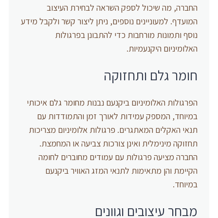
החברה, מה שיכול לספק השראה לבחירת העיצוב
המועדף. למעוניינים נוספים, ניתן ליצור קשר ולקבל מידע
נוסף ותמונות מורחבות כדי להתבונן בפרגולות
האלומיניום היקנעמיות.
חומר גלם ותחזוקה
הפרגולות האלומיניום ביקנעם נבנות מחומר גלם איכותי
במיוחד, המספק עמידות לאורך זמן והתמודדות עם
תנאי האקלים המאתגרים. פרגולות אלומיניום מצריכות
תחזוקה מינימלית ואינן צורכות צביעה או המחמצת.
החברה מציעה פרגולות עם עמודים מחוברים לחומה
הקיימת והן מתאימות לתנאי המזג האוויר ביקנעם
במיוחד.
מבחר עיצובים וגוונים