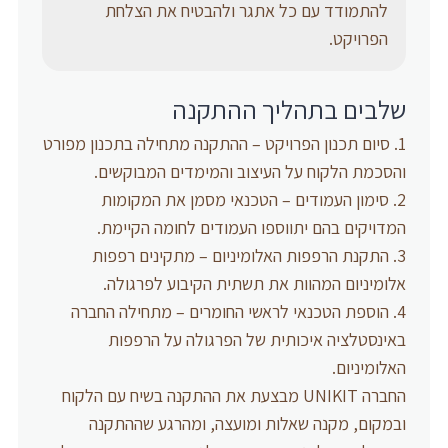
להתמודד עם כל אתגר ולהבטיח את הצלחת
הפרויקט.
שלבים בתהליך ההתקנה
סיום תכנון הפרויקט – ההתקנה מתחילה בתכנון מפורט
והסכמת הלקוח על העיצוב והמימדים המבוקשים.
סימון העמודים – הטכנאי מסמן את המקומות
המדויקים בהם יתווספו העמודים לחומה הקיימת.
התקנת הרפפות האלומיניום – מתקינים רפפות
אלומיניום המהוות את תשתית הקיבוע לפרגולה.
הוספת הטכנאי לראשי החומרים – מתחילה החברה
באינסטלציה איכותית של הפרגולה על הרפפות
האלומיניום.
החברה UNIKIT מבצעת את ההתקנה בשיח עם הלקוח
ובמקום, מקנה שאלות ומועצה, ומהרגע שההתקנה