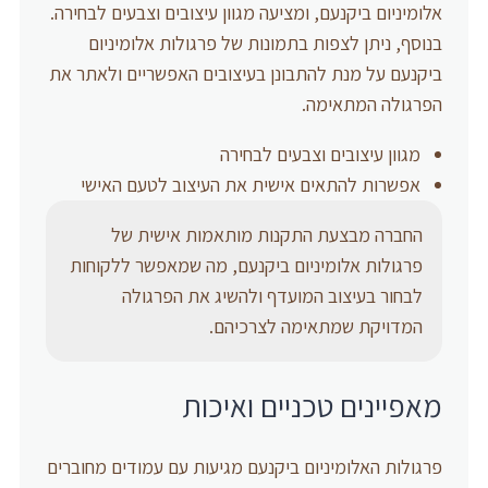
אלומיניום ביקנעם, ומציעה מגוון עיצובים וצבעים לבחירה.
בנוסף, ניתן לצפות בתמונות של פרגולות אלומיניום
ביקנעם על מנת להתבונן בעיצובים האפשריים ולאתר את
הפרגולה המתאימה.
מגוון עיצובים וצבעים לבחירה
אפשרות להתאים אישית את העיצוב לטעם האישי
החברה מבצעת התקנות מותאמות אישית של
פרגולות אלומיניום ביקנעם, מה שמאפשר ללקוחות
לבחור בעיצוב המועדף ולהשיג את הפרגולה
המדויקת שמתאימה לצרכיהם.
מאפיינים טכניים ואיכות
פרגולות האלומיניום ביקנעם מגיעות עם עמודים מחוברים