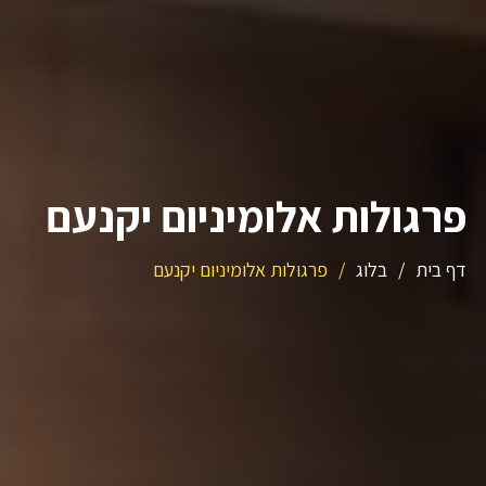
פרגולות אלומיניום יקנעם
דף בית
/
בלוג
/
פרגולות אלומיניום יקנעם