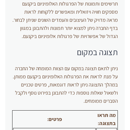
תרשימים ותמונות של הפרגולות האלומיניום ביקנעם
מספקים חוויה ויזואלית ומאפשרים ללקוחות לראות
מראה מדויק של העיצובים והעמדים השונים שניתן לבחור.
בדף החברה ניתן למצוא יותר תמונות ולהתבונן במגוון
הגדול של אפשרויות של פרגולות אלומיניום ביקנעם.
תצוגה במקום
ניתן לתאם תצוגה במקום עם הצוות המומחה של החברה
על מנת לראות את הפרגולות האלומיניום ביקנעם ממותן.
במהלך התצוגה ניתן לראות דוגמאות, פרטים טכניים
ולשאול שאלות נוספות כדי להתבונן בפירוט נוסף ולקבל
הסברים ממומחים.
מה תראו
פרטים:
בתצוגה: