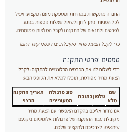
הרלונטיים.
החברה מתקשרת במהירות ומספקת מענה מקצועי ויעיל
לכל הפניות. ניתן לדון ולשאול שאלות נוספות בנוגע
לפרטים ולתנאים של התקנה ולקבל המלצות ממומחים.
כדי לקבל הצעת מחיר מקובלת, צרו עמנו קשר היום!
טפסים ופרטי התקנה
כדי לשלוח לנו את הפרטים הרלונטיים להתקנה ולקבל
הצעת מחיר מפורטת, תוכלו למלא את הטופס הבא:
שם
סוג פרגולה
תאריך התקנה
טלפון
כתובת
מלא
המעוניינים
הרצוי
אנו נחזור אליכם בהקדם האפשרי עם הצעת מחיר
מקובלת עבור ההתקנה של פרגולות אלומיניום ביקנעם
שיתאימו לצרכיכם ולתקציב שלכם.