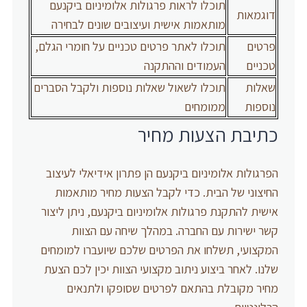
תוכלו לראות פרגולות אלומיניום ביקנעם
דוגמאות
מותאמות אישית ועיצובים שונים לבחירה
פרטים
תוכלו לאתר פרטים טכניים על חומרי הגלם,
טכניים
העמודים וההתקנה
שאלות
תוכלו לשאול שאלות נוספות ולקבל הסברים
נוספות
ממומחים
כתיבת הצעות מחיר
הפרגולות אלומיניום ביקנעם הן פתרון אידיאלי לעיצוב
החיצוני של הבית. כדי לקבל הצעות מחיר מותאמות
אישית להתקנת פרגולות אלומיניום ביקנעם, ניתן ליצור
קשר ישירות עם החברה. במהלך שיחה עם הצוות
המקצועי, תשלחו את הפרטים שלכם שיועברו למומחים
שלנו. לאחר ביצוע ניתוב מקצועי הצוות יכין לכם הצעת
מחיר מקובלת בהתאם לפרטים שסופקו ולתנאים