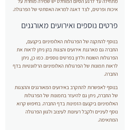
מתחילה עד לרגע הסיום המוחלט יש שמירה מוחרת על
איכות ופרטים, לצד דאגה למראה האסתטי של הפרגולה.
פרטים נוספים ואירועים מאורגנים
בנוסף להתקנה של הפרגולות האלומיניום ביקנעם,
החברה גם מארגנת אירועים והצגות בהן ניתן לראות את
הפרגולות השונות ולדון בפרטים נוספים. כמו כן, ניתן
לראות תמונות של הפרגולות האלומיניום הרלוונטיות בדף
החברה.
בנוסף לאפשרות להתקרב באירועים המאורגנים וההצגות
של החברה, ניתן גם להיעזר בתמונות של הפרגולות
האלומיניום ביקנעם הזמינות בדף החברה. בחיפוש קרוא
נוסף לעיניים ולקבל רעיונות לעיצוב ולגוון הפרגולה
המתאימה.