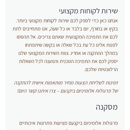
שירות לקוחות מקצועי
אנחנו כאן כדי לספק לכם שירות לקוחות מקצועי ביותר.
בקיץ או בחורף, יום בלבד או כל שעה, אנו מתחייבים לתת
לכם את התמיכה המקצועית שאתם צריכים. אל תהססו
לפנות אלינו כל עת בכל שאלה או בקשה שיתפתחו
במהלך ההתקנה או אחריו. צוות השירות המקצועי שלנו
יספק לכם את התמיכה הטכנית והמענה לכל השאלות
הרלוונטיות שלכם.
זמינות לשליחת הצעות מחיר מותאמות אישית להתקנה
של פרגולות אלומיניום ביקנעם – צרו איתנו קשר היום!
מסקנה
פרגולות אלומיניום ביקנעם מציעות פתרונות איכותיים