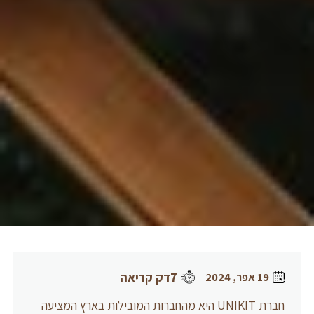
7דק קריאה
19 אפר, 2024
חברת UNIKIT היא מהחברות המובילות בארץ המציעה