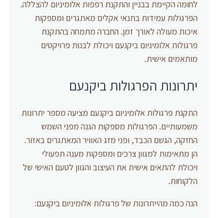
לחומה הקיימת בבניין והתקנת רפפות אלומיניום להצללה.
הפרגולות עמידות בתנאי אקלים מאתגרים ומספקות
איכות מעולה לאורך זמן. החברה מתמחה בהתקנת
פרגולות אלומיניום ביקנעם ויכולת לבנות פרויקטים
מותאמים אישית.
יתרונות הפרגולות ביקנעם
התקנת פרגולות אלומיניום ביקנעם מציעה מספר יתרונות
משמעותיים. הפרגולות מספקות הגנה מפני השמש
החזקה, הגשם הכבד, ופני מזג האוויר המאתגרים באזור.
הן מתאימות למגוון צרכים ומספקות מענה תפעולי
ויכולת להתאים אישית את העיצוב והגוון לטעם האישי של
הלקוחות.
הנה כמה מהייתרונות של פרגולות אלומיניום ביקנעם: