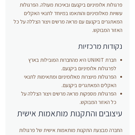
פרגולות אלומיניום ביקנעם ובאיכות מעולה. הפרגולות
עשויות מאלומיניום והותאמו במיוחד לתנאי האקלים
המאתגרים ביקנעם עם מראה מרשים ויצור הצללה על כל
האזור המבוקש.
נקודות מרכזיות
חברת UNIKIT היא מהחברות המובילות בארץ
לפרגולות אלומיניום ביקנעם.
הפרגולות מיוצרות מאלומיניום ומתאימות לתנאי
האקלים המאתגרים ביקנעם.
הפרגולות מספקות מראה מרשים ויצור הצללה על
כל האזור המבוקש.
עיצובים והתקנות מותאמות אישית
החברה מבצעת התקנות מותאמות אישית של פרגולות