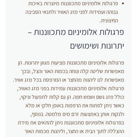
פרגולות אלומיניום מתכווננות מיוצרות באיכות
גבוהה ועמידות לפני מזג האוויר ולתנאי הסביבה
החיצונית.
פרגולות אלומיניום מתכווננות –
יתרונות ושימושים
פרגולות אלומיניום מתכווננות מציעות מגוון יתרונות. הן
מאפשרות שליטה קלה ונוחה בכמות האור והצל, ובכך
מאפשרות לנו ליהנות מהחצר או המרפסת בכל מזג אוויר.
פרגולות אלומיניום מתכווננות עמידות בפני מזג האוויר,
כולל מזג גשם ושמש חמה. הן גם קלות לתפעול וניקוי,
כאשר ניתן לפתוח את הרפפות באופן חלקי או מלא
ולנקות אותן באמצעות זרם מים מלמטה. בנוסף,
בפרגולות אלומיניום מתכווננות ניתן להתאים את מידת
ההצללה לתוך הבית או החצר, וליהנות מכמות האור