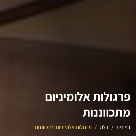
פרגולות אלומיניום
מתכווננות
דף בית
/
בלוג
/
פרגולות אלומיניום מתכווננות