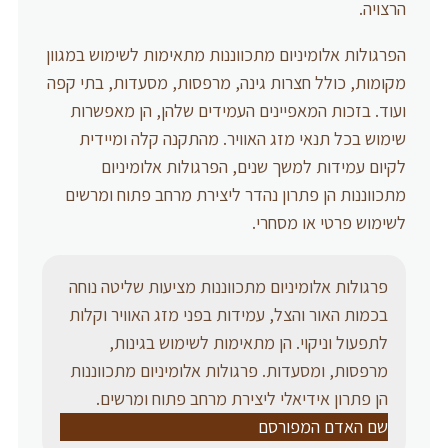
הרצויה.
הפרגולות אלומיניום מתכווננות מתאימות לשימוש במגוון
מקומות, כולל חצרות גינה, מרפסות, מסעדות, בתי קפה
ועוד. בזכות המאפיינים העמידים שלהן, הן מאפשרות
שימוש בכל תנאי מזג האוויר. מהתקנה קלה ומיידית
לקיום עמידות למשך שנים, הפרגולות אלומיניום
מתכווננות הן פתרון נהדר ליצירת מרחב פתוח ומרשים
לשימוש פרטי או מסחרי.
פרגולות אלומיניום מתכווננות מציעות שליטה נוחה
בכמות האור והצל, עמידות בפני מזג האוויר וקלות
לתפעול וניקוי. הן מתאימות לשימוש בגינות,
מרפסות, ומסעדות. פרגולות אלומיניום מתכווננות
הן פתרון אידיאלי ליצירת מרחב פתוח ומרשים.
שם האדם המפורסם