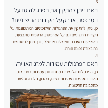
האם ניתן להתקין את הפרגולה גם על
המרפסת או רק על הקירות החיצוניים?
כן, ניתן להתקין את הפרגולות האלומיניום המתכווננות על
הקירות החיצוניים וגם על המרפסת. הרפפות מתבצעת
באמצעות מערכת חשמלית או שלט, וכך ניתן להשתמש
בה בצורה נכונה ונוחה.
האם הפרגולות עמידות למזג האוויר?
כן, הפרגולות אלומיניום מתכווננות עמידות בפני מזג
האוויר ומספקות עמידות במים, חמצון, חלודה ופגיעה
מהסביבה החיצונית.