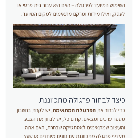
השימוש המיועד לפרגולה – האם היא עבור בית פרטי או
לעסק, ואילו מידות ומרקם מתאימים למקום המיועד.
כיצד לבחור פרגולה מתכווננת
כדי לבחור את
הפרגולה המתאימה
, יש לקחת בחשבון
מספר ערכים ומצאים. קודם כל, יש לבחון את הצבע
והעיצוב שמתאימים לאסתטיקה שבחרת, האם אתה
מעדיף פרגולה מתכווננת עם גוונים מיוחדים או שעץ