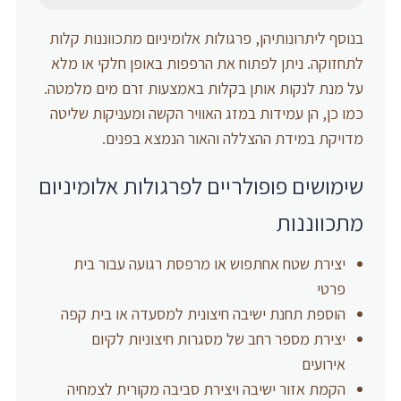
בנוסף ליתרונותיהן, פרגולות אלומיניום מתכווננות קלות
לתחזוקה. ניתן לפתוח את הרפפות באופן חלקי או מלא
על מנת לנקות אותן בקלות באמצעות זרם מים מלמטה.
כמו כן, הן עמידות במזג האוויר הקשה ומעניקות שליטה
מדויקת במידת ההצללה והאור הנמצא בפנים.
שימושים פופולריים לפרגולות אלומיניום
מתכווננות
יצירת שטח אחתפוש או מרפסת רגועה עבור בית
פרטי
הוספת תחנת ישיבה חיצונית למסעדה או בית קפה
יצירת מספר רחב של מסגרות חיצוניות לקיום
אירועים
הקמת אזור ישיבה ויצירת סביבה מקורית לצמחיה