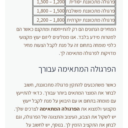
פרגולה מתכווננת יסודית
1,200 – 1,500
פרגולה מתכווננת משולבת
1,500 – 1,800
פרגולה מתכווננת יוקרתית
1,800 – 2,200
המחירים הנתונים הם רק להתייחסות ומתקנם כאשר הם
למטרות מידע בלבד. אנו ממליצים ליזום יעוץ מקצועי
כלפי מומחה בתחום זה על מנת לקבל הצעות מחיר
מדויקות לפרגולה מתאימה לך.
הפרגולה המתאימה עבורך
כאשר משתכנעים להתקין פרגולה מתכווננת, חשוב
לבחור את המוצר המתאים ביותר עבורך. כדאי להתייעץ
עם מומחה בתחום או עם היבואן על מנת לקבל ייעוץ
מקצועי ולמצוא את
הפרגולה המתאימה
לצרכים שלך.
יש לשקול את הצבע, העיצוב והתצוגה של הפרגולה, וגם
לבחון את התקציב הזמין לך. בנוסף, יש לחשוב על