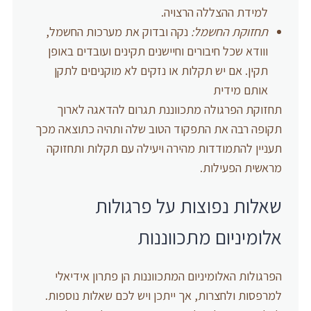
למידת ההצללה הרצויה.
תחזוקת החשמל:
נקה ובדוק את מערכות החשמל,
ווודא שכל חיבורים וחיישנים תקינים ועובדים באופן
תקין. אם יש תקלות או נזקים לא מוקניםים לתקן
אותם מידית
תחזוקת הפרגולה מתכווננת תגרום להדאגה לארוך
תקופה רבה את התפקוד הטוב שלה ותהיה כתוצאה מכך
תעניין להתמודדות מהירה ויעילה עם תקלות ותחזוקה
מראשית הפעילות.
שאלות נפוצות על פרגולות
אלומיניום מתכווננות
הפרגולות האלומיניום המתכווננות הן פתרון אידיאלי
למרפסות ולחצרות, אך ייתכן ויש לכם שאלות נוספות.