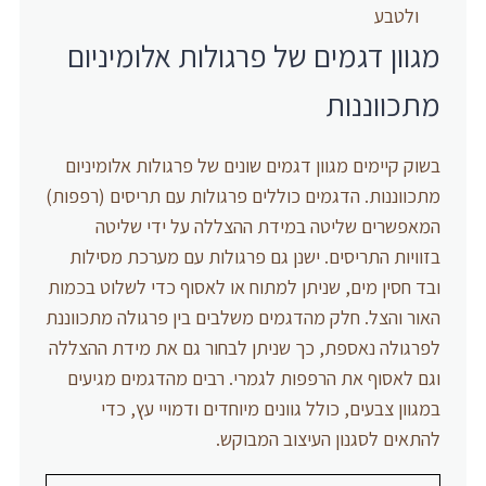
ולטבע
מגוון דגמים של פרגולות אלומיניום
מתכווננות
בשוק קיימים מגוון דגמים שונים של פרגולות אלומיניום
מתכווננות. הדגמים כוללים פרגולות עם תריסים (רפפות)
המאפשרים שליטה במידת ההצללה על ידי שליטה
בזוויות התריסים. ישנן גם פרגולות עם מערכת מסילות
ובד חסין מים, שניתן למתוח או לאסוף כדי לשלוט בכמות
האור והצל. חלק מהדגמים משלבים בין פרגולה מתכווננת
לפרגולה נאספת, כך שניתן לבחור גם את מידת ההצללה
וגם לאסוף את הרפפות לגמרי. רבים מהדגמים מגיעים
במגוון צבעים, כולל גוונים מיוחדים ודמויי עץ, כדי
להתאים לסגנון העיצוב המבוקש.