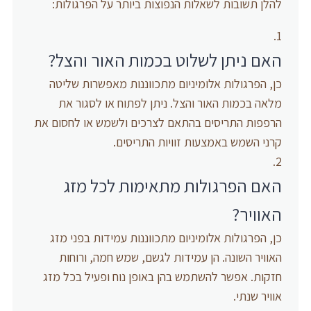
להלן תשובות לשאלות הנפוצות ביותר על הפרגולות:
האם ניתן לשלוט בכמות האור והצל?
כן, הפרגולות אלומיניום מתכווננות מאפשרות שליטה
מלאה בכמות האור והצל. ניתן לפתוח או לסגור את
הרפפות התריסים בהתאם לצרכים ולשמש או לחסום את
קרני השמש באמצעות זוויות התריסים.
האם הפרגולות מתאימות לכל מזג
האוויר?
כן, הפרגולות אלומיניום מתכווננות עמידות בפני מזג
האוויר השונה. הן עמידות לגשם, שמש חמה, ורוחות
חזקות. אפשר להשתמש בהן באופן נוח ופעיל בכל מזג
אוויר שנתי.