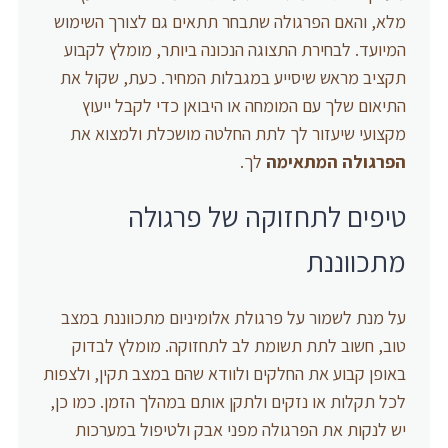
מלא, והאם הפרגולה שתבחר תתאים גם לצורך השימוש
המיועד. לבחירת התצוגה הנכונה ביותר, מומלץ לקבוע
תקציב מראש שיסייע במגבלות המחיר. כעת, שקול את
התיאום שלך עם המומחה או היבואן כדי לקבל ייעוץ
מקצועי שיעזור לך לתת החלטה מושכלת ולמצוא את
הפרגולה המתאימה
לך.
טיפים לתחזוקה של פרגולה
מתכווננת
על מנת לשמור על פרגולת אלומיניום מתכווננת במצב
טוב, חשוב לתת תשומת לב לתחזוקה. מומלץ לבדוק
באופן קבוע את החלקים ולוודא שהם במצב תקין, ולצפות
לכל תקלות או נזקים ולתקן אותם במהלך הזמן. כמו כן,
יש לנקות את הפרגולה מפני אבק ולטיפול במערכות