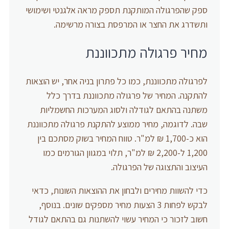
ספק שהפרגולה המותקנת תספק מראה אלגנטי ושימושי
ותשדרג את החצר או המרפסת בצורה מרשימה.
מחיר פרגולה מתכווננת
לפרגולה מתכווננת, כמו כל פתרון בניה אחר, יש הוצאות
להתקנה. המחיר של פרגולה מתכווננת בדרך כלל
משתנה בהתאם לגודלה ולסוג המערכות החשמליות
שבה. לדוגמה, מחיר ממוצע להתקנת פרגולה מתכווננת
הוא כ-1,700 ₪ למ"ר. טווח המחיר בשוק מסתכם בין
1,200 ל-2,200 ₪ למ"ר, תלוי במגוון הגורמים כמו
העיצוב והתצוגה של הפרגולה.
כדי להשוות מחירים ולבחון את ההוצאות השונות, כדאי
לבקש לפחות 3 הצעות מחיר מספקים שונים. בנוסף,
חשוב לזכור כי המחיר עשוי להשתנות גם בהתאם לגודל