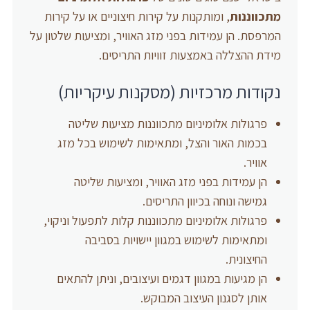
מתכווננות
, ומותקנות על קירות חיצוניים או על קירות
המרפסת. הן עמידות בפני מזג האוויר, ומציעות שלטון על
מידת ההצללה באמצעות זוויות התריסים.
נקודות מרכזיות (מסקנות עיקריות)
פרגולות אלומיניום מתכווננות מציעות שליטה
בכמות האור והצל, ומתאימות לשימוש בכל מזג
אוויר.
הן עמידות בפני מזג האוויר, ומציעות שליטה
גמישה ונוחה בכיוון התריסים.
פרגולות אלומיניום מתכווננות קלות לתפעול וניקוי,
ומתאימות לשימוש במגוון יישויות בסביבה
החיצונית.
הן מגיעות במגוון דגמים ועיצובים, וניתן להתאים
אותן לסגנון העיצוב המבוקש.