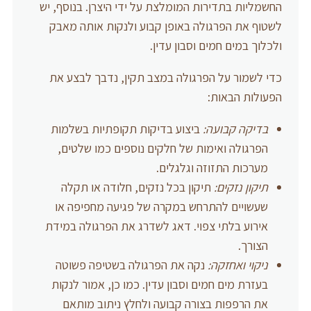
החשמליות בתדירות המומלצת על ידי היצרן. בנוסף, יש
לשטוף את הפרגולה באופן קבוע ולנקות אותה מאבק
ולכלוך במים חמים וסבון עדין.
כדי לשמור על הפרגולה במצב תקין, נדבך לבצע את
הפעולות הבאות:
בדיקה קבועה:
ביצוע בדיקות תקופתיות בשלמות
הפרגולה ואימות של חלקים נוספים כמו שלטים,
מערכות התזוזה וגלגלים.
תיקון נזקים:
תיקון בכל נזקים, חלודה או תקלה
שעשויים להתרחש במקרה של פגיעה מחפיפה או
אירוע בלתי צפוי. דאג לשדרג את הפרגולה במידת
הצורך.
ניקוי ואחזקה:
נקה את הפרגולה בשטיפה פשוטה
בעזרת מים חמים וסבון עדין. כמו כן, אמור לנקות
את הרפפות בצורה קבועה ולחלץ ניתוב מותאם