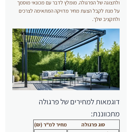
ולתצוגה של הפרגולה. מומלץ לדבר עם מכונאי מוסמך
על מנת לקבל הצעת מחיר מדויקה המתאימה לצרכים
ולתקציב שלך.
דוגמאות למחירים של פרגולה
מתכווננת:
סוג פרגולה
מחיר למ"ר (₪)