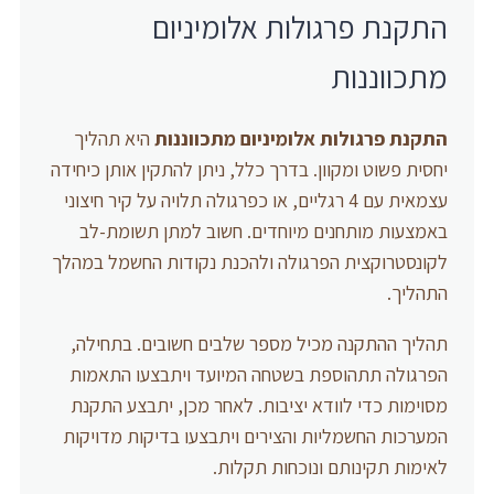
התקנת פרגולות אלומיניום
מתכווננות
התקנת פרגולות אלומיניום מתכווננות
היא תהליך
יחסית פשוט ומקוון. בדרך כלל, ניתן להתקין אותן כיחידה
עצמאית עם 4 רגליים, או כפרגולה תלויה על קיר חיצוני
באמצעות מותחנים מיוחדים. חשוב למתן תשומת-לב
לקונסטרוקצית הפרגולה ולהכנת נקודות החשמל במהלך
התהליך.
תהליך ההתקנה מכיל מספר שלבים חשובים. בתחילה,
הפרגולה תתהוספת בשטחה המיועד ויתבצעו התאמות
מסוימות כדי לוודא יציבות. לאחר מכן, יתבצע התקנת
המערכות החשמליות והצירים ויתבצעו בדיקות מדויקות
לאימות תקינותם ונוכחות תקלות.