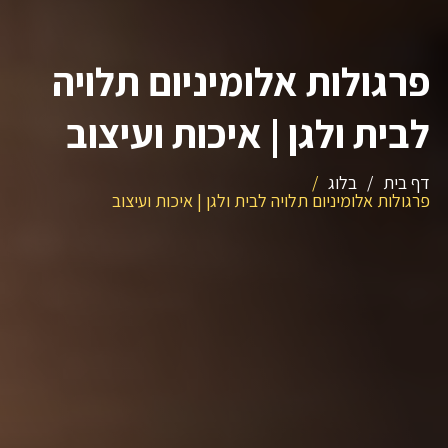
פרגולות אלומיניום תלויה
לבית ולגן | איכות ועיצוב
דף בית
/
בלוג
/
פרגולות אלומיניום תלויה לבית ולגן | איכות ועיצוב