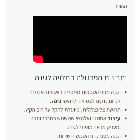
האוויר.
יתרונות הפרגולה התלויה לגינה
הגנה מפני השטפות ממטרים ראשונים היכולים
לגרום נזקים לצמחיה ולרהיטי
גינה.
תחושת צל וצלולית, מיועדת להקל על חום הקיץ.
עיצוב
אסתטי ואלגנטי שמשמש כמרכז ותכנן
ומעניק מראה מופתי לגינה.
הגנה מפני קרני השמש הישירות.