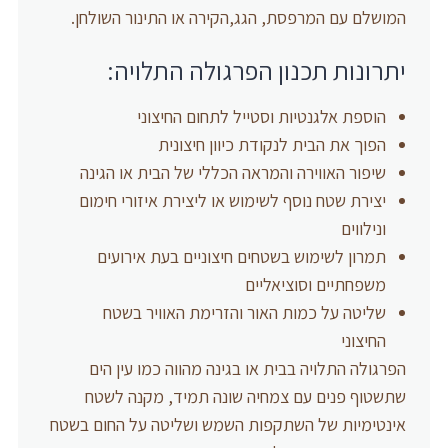
המושלם עם המרפסת, הגג,הקירה או התינור השולחן.
יתרונות תכנון הפרגולה התלויה:
הוספת אלגנטיות וסטייל לתחום החיצוני
הפוך את הבית לנקודת כיוון חיצונית
שיפור האווירה והמראה הכללי של הבית או הגינה
יצירת שטח נוסף לשימוש או ליצירת איזורי חימום
ונילווים
תמרון לשימוש בשטחים חיצוניים בעת אירועים
משפחתיים וסוציאליים
שליטה על כמות האור והזרימת האוויר בשטח
החיצוני
הפרגולה התלויה בבית או בגינה מהווה כמו עין הים
שתשטוף פנים עם צמחיה שונה תמיד, מקנה לשטח
אינטימיות של השתקפות השמש ושליטה על החום בשטח