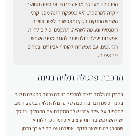
הפרגולה מעניקה מראה מרהיב ומוסיפה תחושת
יוקרה למרפסת. היא מספקת הגנה מפני קרני
השמש החזקות בקיץ ומאפשרת ליצור אווירה
רומנטית ונעימה לשהייה. תתקנים יכולים להיות
אפשרות יעילה וזולה יותר להגנה מפני השמש
והגשמים, עם אפשרות להוסיף אביזרים וצמחים
מתאימים.
הרכבת פרגולה תלויה בגינה
בפרק זה נלמד כיצד להרכיב בצורה נכונה פרגולה תלויה
בגינה. כשמדובר בהרכבה של פרגולה תלויה בגינה, חשוב
להקפיד על שלב אחרי שלב המקדם את התהליך. בנוסף,
יש להשתמש בדירות עיצוב איכותיות כדי לוודא
שהפרגולה תישאר חזקה, אחידה ועמידה לאורך הזמן.