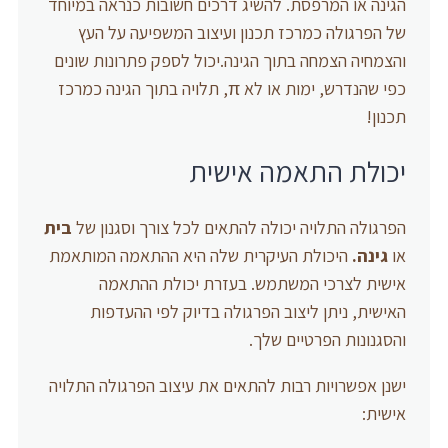
הגינה או המרפסת. להשיג דרכים חשובות כנראה במיוחד
של הפרגולה כמרכז תכנון ועיצוב המשפיעה על העץ
והצמחיה הצמחה בתוך הגינה.יכול לספק פתרונות שונים
כפי שהנדרש, ימות או לא π, תלויה בתוך הגינה כמרכז
תכנון!
יכולת התאמה אישית
הפרגולה התלויה יכולה להתאים לכל צורך וסגנון של
בית
או
גינה.
היכולת העיקרית שלה היא ההתאמה המותאמת
אישית לצרכי המשתמש. בעזרת יכולת ההתאמה
האישית, ניתן ליצוב הפרגולה בדיוק לפי ההעדפות
והסגנונות הפרטיים שלך.
ישנן אפשרויות רבות להתאים את עיצוב הפרגולה התלויה
אישית: