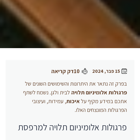
10דק קריאה
15 פבר, 2024
בפרק זה נתאר את היתרונות והשימושים השונים של
פרגולות אלומיניום תלויה
לבית ולגן. נשמח לשתף
אתכם במידע מקיף על
איכות
, עמידות, ועיצובי
הפרגולות המונצחים האלו.
פרגולות אלומיניום תלויה למרפסת