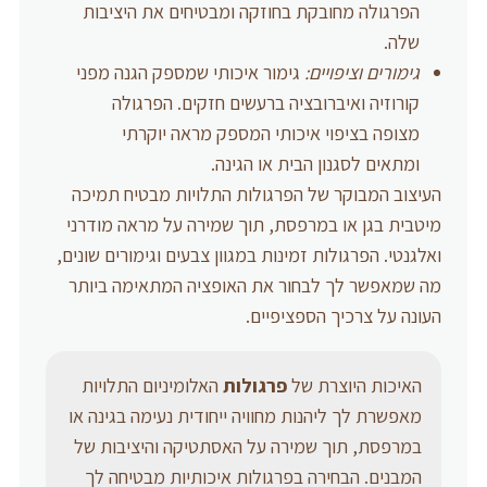
הפרגולה מחובקת בחוזקה ומבטיחים את היציבות
שלה.
גימורים וציפויים:
גימור איכותי שמספק הגנה מפני
קורוזיה ואיברובציה ברעשים חזקים. הפרגולה
מצופה בציפוי איכותי המספק מראה יוקרתי
ומתאים לסגנון הבית או הגינה.
העיצוב המבוקר של הפרגולות התלויות מבטיח תמיכה
מיטבית בגן או במרפסת, תוך שמירה על מראה מודרני
ואלגנטי. הפרגולות זמינות במגוון צבעים וגימורים שונים,
מה שמאפשר לך לבחור את האופציה המתאימה ביותר
העונה על צרכיך הספציפיים.
האיכות היוצרת של
פרגולות
האלומיניום התלויות
מאפשרת לך ליהנות מחוויה ייחודית נעימה בגינה או
במרפסת, תוך שמירה על האסתטיקה והיציבות של
המבנים. הבחירה בפרגולות איכותיות מבטיחה לך