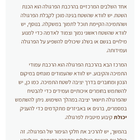
אחד השלבים המרכזיים בהרכבת הפרגולה הוא הכנת
השטח. יש לוודא שהשטח בגינה מוכן לקבלת הפרגולה
ושהתמיכה הקיימת תוכל לתמוך במשקלה. בנוסף, יש
לוודא שהשטח ראשוני נמוך וצמוד לאדמה כדי למנוע
מילויים בגשם או בשלג שיכולים להשפיע על הפרגולה
ועמידותה.
המרכז הבא בהרכבת הפרגולה הוא הרכבת עמודי
התמיכה והקיבוע. יש לוודא שהעמודים מונחים במיקום
הנכון ומחוברים בדרך יציבה לשטח התמיכה. כמו כן, יש
להשתמש בחומרים איכותיים ועמידים כדי להבטיח
שהפרגולה תישאר יציבה במהלך השימוש. ניתן להשתמש
במסמרים, ברגים או באביזרים מתקדמים כדי להעניק
יכולת
קיבוע מיטבית לפרגולה.
בהמשך, יש להרכיב את חלקי הגימור של הפרגולה. זה