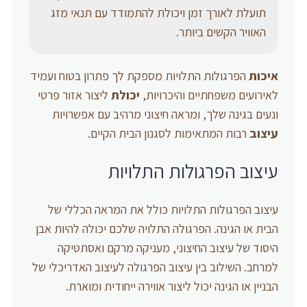
תועלת לאורך זמן ויכולת להתמודד עם תנאי מזג
האוויר הקשים ביותר.
איכות
הפרגולות התלויות מספקת לך פתרון בטוח ועמיד
לאירועים משפחתיים והיכרויות,
יכולת
ליצור אזור פרטי
ונעים בגינה שלך, ומראה חיצוני מרהיב עם אפשרויות
עיצוב
רבות המתאימות לסגנון הבית הקיים.
עיצוב הפרגולות התלויות
עיצוב הפרגולות התלויות כולל את המראה הכללי של
הבית או הגינה. הפרגולה התלויה שלכם יכולה להיות אבן
היסוד של עיצוב החיצוני, מעניקה מרקם ואסתטיקה
למרחב. השילוב בין עיצוב הפרגולה לעיצוב האדריכלי של
הבניין או הגינה יכול ליצור אווירה ייחודית ומוארת.