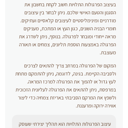
בעיצוב הפרגולות התלויות חשוב לקחת בחשבון את
הסגנון והטעם האישי שלכם. ניתן לבחור בין עיצובים
מודרניים ומינימליסטיים לעיצובים קלאסיים ועתיקים.
חומרי הבניה השונים, כגון העץ או המתכת, מעניקים
מראה ייחודי ומובחר לפרגולה. בנוסף, ניתן לשדרג את
הפרגולה באמצעות הוספת תליונים, צמחים או תאורה
מעוצבת.
המקום של הפרגולה במרחב צריך להתאים לצרכים
ולסביבה הקיימת. בגינה, לדוגמה, ניתן להתמקם מתחת
לעץ גדול או להפוך את הפרגולה למרכז המראה.
במרפסת, ניתן להתאים את הפרגולה לעליונית הזכוכית
ולשפץ את המרקם הסביבתי באריזת צמחיה כדי ליצור
אווירה ירוקה ומרעננת.
עיצוב הפרגולות התלויות הוא תהליך יצירתי שעוסק