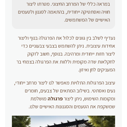
במראה כללי של המרחב החיצוני. מטרתו ליצור
חוויה ואסתטיקה ייחודית, בהתאמה לסגנון ולטעמים
האישיים של המשתמשים.
נעדיף לשלב בין גוונים לכלול את הפרגולה בנוף וליצור
אחידות עיצובית. ניתן להשתמש בצבעי צבעוניים כדי
ליצור חזות ייחודית ומרהיבה. בנוסף, חשוב לזקוק
לחקלאות שדה מקומית וללוות את הפרגולה בצמחי בר
המעניקים לחן ואיזון.
עיצוב הפרגולות התלויות מאפשר לנו ליצור מרחב ייחודי,
נעים ואסתטי. בשילוב המתאים של צבעים, חומרים
ומקומות השימוש, ניתן ליצור
פרגולה
מושלמת
שמשקפת את הטעמים והסגנונות האישיים שלנו.