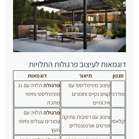
דוגמאות לעיצוב פרגולות התלויות
סגנון
תיאור
דוגמאות
עיצוב מינימליסטי עם
פרגולה
תלויה עם גג
מודרני
קווים נקיים וחומרים
מינימליסטי וחיפוי
איכותיים
מתכת
פרגולה
תלויה עם
עיצוב עם רטיבות עתיקה
קלאסי
עמודים עגולים וחיפוי
ופרטים אורנמנטליים
מעץ