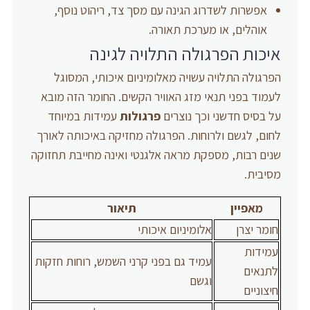
אפשרות לשדרוג הגינה עם מסך צד, ריהוט נוסף,
אוהלים, או מערכת תאורה.
איכות הפרגולה התלויה לגינה
הפרגולה התלויה עשויה מאלומיניום איכותי, המסוגל
לעמוד בפני תנאי מזג האוויר הקשים. החומר הזה מובא
על בסיס חדשני וכך נוצרים
פרגולות
עמידות במיוחד
לחום, לגשם ולרוחות. הפרגולה מחזיקה באיכותה לאורך
שנים רבות, מספקת מראה אלגנטי ואינה מחייבת תחזוקה
מסיבית.
מאפיין
תיאור
חומר יצרן
אלומיניום איכותי
עמידות
עמיד גם בפני קרני השמש, רוחות חזקות
לתנאים
וגשם
חיצוניים