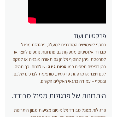
פרקטיות ועוד
בנוסף לשימושים המוזכרים למעלה, פרגולות מפנל
מבודד אלומיניום מספקות גם פתרונות נוספים לחצר או
למרפסת. ניתן להוסיף אליהן גם תאורה מובנית או למקם
בהן רהיטים נוספים כמו
ספות גינה
ושולחנות. כך תהיה
לכם
חצר
או מרפסת פרקטית, מותאמת לצרכים שלכם,
ובנוסף – עמידה בתנאי האקלים הקשים.
היתרונות של פרגולות מפנל מבודד.
פרגולות מפנל מבודד אלומיניום מציעות מגוון היתרונות