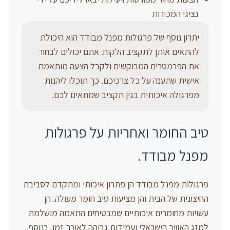
נציגי המכירות
יתרון נוסף של פרגולות מפנל מבודד הוא היכולת
להתאים אותן לתקציב הלקוח. אתם יכולים לבחור
את הפרמטרים המבוקשים ולקבל הצעה מותאמת
אישית שתענה על כל צרכיכם. כך תוכלו ליהנות
מפרגולה איכותית בגין תקציב שמתאים לכם.
טיב החומר ואחריות על פרגולות
מפנל מבודד.
פרגולות מפנל מבודד הן פתרון איכותי ומתקדם לסביבת
החיצונית של הבית והן מציעות טיב חומר מעולה. הן
עשויות מחומרים איכותיים שמבטיחים התאמה מושלמת
למזג האוויר הישראלי ועמידות גבוהה לאורך זמן. בנוסף,