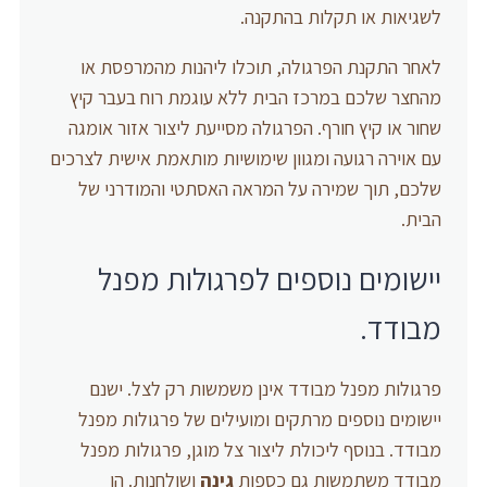
לשגיאות או תקלות בהתקנה.
לאחר התקנת הפרגולה, תוכלו ליהנות מהמרפסת או
מהחצר שלכם במרכז הבית ללא עוגמת רוח בעבר קיץ
שחור או קיץ חורף. הפרגולה מסייעת ליצור אזור אומגה
עם אוירה רגועה ומגוון שימושיות מותאמת אישית לצרכים
שלכם, תוך שמירה על המראה האסתטי והמודרני של
הבית.
יישומים נוספים לפרגולות מפנל
מבודד.
פרגולות מפנל מבודד אינן משמשות רק לצל. ישנם
יישומים נוספים מרתקים ומועילים של פרגולות מפנל
מבודד. בנוסף ליכולת ליצור צל מוגן, פרגולות מפנל
מבודד משתמשות גם כספות
גינה
ושולחנות. הן