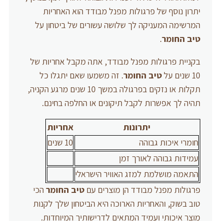
יתרון נוסף של פרגולות מפנל מבודד הוא האחריות
המרשימה המעניקה לך שלושה עשורים של ביטחון על
טיב החומר
.
בקניית פרגולות מפנל מבודד, אתה מקבל אחריות של
10 שנים על
טיב החומר
. זה משמעו שאם יתגלו כל
תקלות או נזקים בפרגולה במשך 10 שנים מרגע הקניה,
תהיה לך אפשרות לקבל תיקונים או החלפה בחינם.
יתרונות
אחריות
חומרי איכות גבוהה
10 שנים
עמידות גבוהה לאורך זמן
התאמה מושלמת למזג האוויר הישראלי
פרגולות מפנל מבודד הן מוצרים עם
טיב החומר
הכי
טוב בשוק, והאחריות הארוכה היא הביטחון שלך לקנות
מוצר איכותי ועמיד המתאים לדרישותיך המיוחדות.