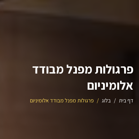
פרגולות מפנל מבודד
אלומיניום
דף בית
/
בלוג
/
פרגולות מפנל מבודד אלומיניום