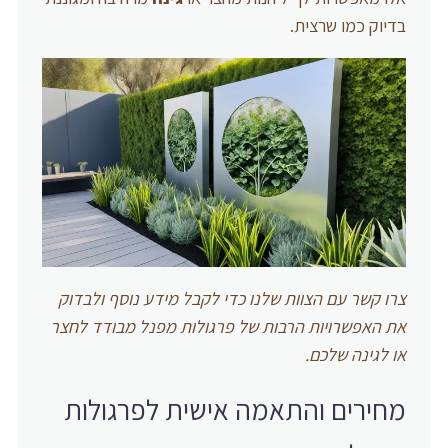
בדיוק כמו שרצית.
צרו קשר עם הצוות שלנו כדי לקבל מידע נוסף ולבדוק
את האפשרויות הרבות של פרגולות מפנל מבודד לחצר
או לגינה שלכם.
מחירים והתאמה אישית לפרגולות