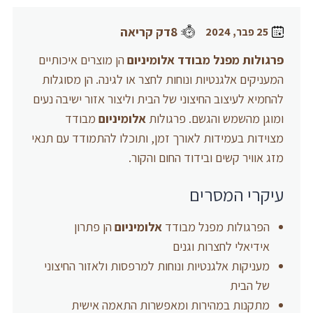
8דק קריאה
25 פבר, 2024
פרגולות מפנל מבודד
אלומיניום
הן מוצרים איכותיים
המעניקים אלגנטיות ונוחות לחצר או לגינה. הן מסוגלות
להחמיא לעיצוב החיצוני של הבית וליצור אזור ישיבה נעים
ומוגן מהשמש והגשם. פרגולות
אלומיניום
מבודד
מצוידות בעמידות לאורך זמן, ותוכלו להתמודד עם תנאי
מזג אוויר קשים ובידוד החום והקור.
עיקרי המסרים
הפרגולות מפנל מבודד
אלומיניום
הן פתרון
אידיאלי לחצרות וגנים
מעניקות אלגנטיות ונוחות למרפסות ולאזור החיצוני
של הבית
מתקנות במהירות ומאפשרות התאמה אישית