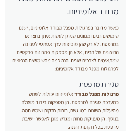
מבודד אלומיניום.
כאשר מדובר בפרגולות מפנל מבודד אלומיניום, ישנם
שימושים רבים ומגוונים שניתן לעשות איתן בחצר או
במרפסת. לא רק שהן מוסיפות ערך אסתטי לסביבה
החיצונית של הבית, אלא הן מספקות פתרונות פרקטיים
שמתאימים לצרכים שונים. הנה כמה מהשימושים הנפוצים
לפרגולות מפנל מבודד אלומיניום:
סגירת מרפסת
פרגולות מפנל מבודד
אלומיניום יכולות לשמש
כמערכת סגירה למרפסת. הן מספקות בידוד מושלם
מהיעלות השונות כמו גשם, רוחות חזקות ושמש חמה.
בנוסף, הן מעניקות נוחות ומגרש מוגן לאפשר יישיבת
מרפסת בכל תקופת השנה.