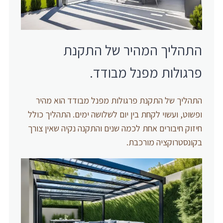
התהליך המהיר של התקנת
פרגולות מפנל מבודד.
התהליך של התקנת פרגולות מפנל מבודד הוא מהיר
ופשוט, ועשוי לקחת בין יום לשלושה ימים. התהליך כולל
חיזוק חיבורים אחת לכמה שנים והתקנה נקיה שאין צורך
בקונסטרוקציה מורכבת.