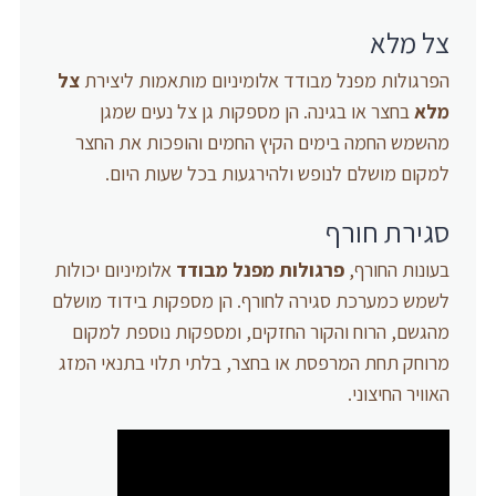
צל מלא
הפרגולות מפנל מבודד אלומיניום מותאמות ליצירת
צל
מלא
בחצר או בגינה. הן מספקות גן צל נעים שמגן
מהשמש החמה בימים הקיץ החמים והופכות את החצר
למקום מושלם לנופש ולהירגעות בכל שעות היום.
סגירת חורף
בעונות החורף,
פרגולות מפנל מבודד
אלומיניום יכולות
לשמש כמערכת סגירה לחורף. הן מספקות בידוד מושלם
מהגשם, הרוח והקור החזקים, ומספקות נוספת למקום
מרוחק תחת המרפסת או בחצר, בלתי תלוי בתנאי המזג
האוויר החיצוני.