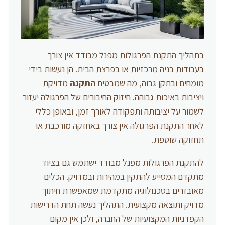
בתהליך התקנת הפרגולות מפנל מבודד אין צורך
בעבודות בניה מרכזיות או בפרצת הבית. הן נעשות בידי
מומחים ובתקן גבוה, מה שמבטיח
התקנה
מדויקת
ויציבות באיכות גבוהה. חיזוק החיבורים של הפרגולה יעזור
לשמור על יציבותה ותפקודה לאורך זמן, ובאופן כללי
לאחר התקנת הפרגולה אין צורך באחזקה מורכבת או
תחזוקה שוטפת.
להתקנת הפרגולות מפנל מבודד ישתמש גם בציוד
מתקדם המסייע להתקין במהירות ובמדויק. הכלים
מאובזרים בטכנולוגיה מתקדמת שמאפשרת חיתוך
מדויק ותוצאה מקצועית. התהליך נעשה תחת הדרישות
הקפדניות המקצועיות של החברה, ולכן אין מקום