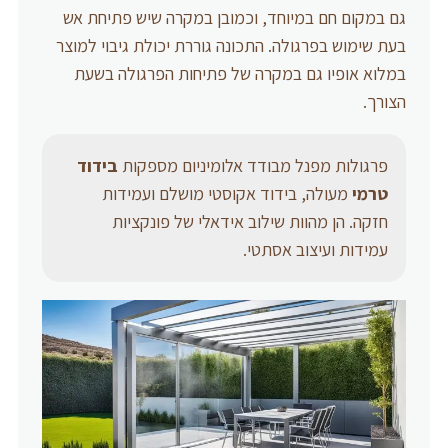
גם במקום חם במיוחד, וכמובן במקרה שיש פתיחת אש
בעת שימוש בפרגולה. התכונה גוררת יכולת גיבוי למוצר
במלוא אופיו גם במקרה של פתיחות הפרגולה בשעת
הצורך.
פרגולות מפנל מבודד אלומיניום מספקות
בידוד
טרמי
מעולה, בידוד אקוסטי מושלם ועמידות
חזקה. הן מהוות שילוב אידאלי של פונקציות
עמידות ועיצוב אסתטי.