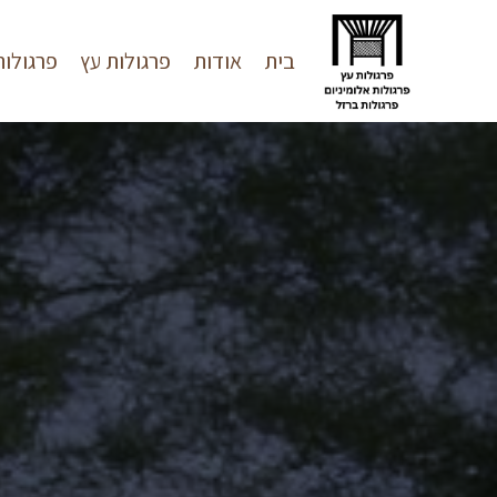
בית
אודות
פרגולות עץ
פרגולות