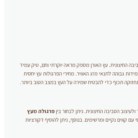
בה החיצונית. עץ האורן מספק מראה יוקרתי וחם, טיק עמיד
ות גבוהה לתנאי מזג האוויר. מחירי הפרגולות עץ יחסית
 תחזוקה תכוף כדי להבטיח שמירה על העץ במצב הטוב ביותר.
עיצוב הסביבה החיצונית. ניתן לבחור בין
פרגולה מעץ
עם קווים נקיים ומרשימים. בנוסף, ניתן להוסיף דקורציות