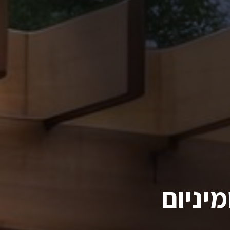
מיניום