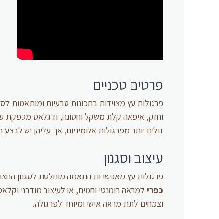
פרטים טכניים
פרגולות עץ מצוידות בתכונות טבעיות ומותאמות לסבי
וחזק, איפאה קלת משקל וחסונה, ודגלאס מספקת עמיד
זולים יותר מפרגולות אלומיניום, אך עליהן יש לבצע
עיצוב וסגנון
פרגולות עץ מאפשרות התאמה מוחלטת לסגנון החצר ול
כפרי
למראה רומנטי וחמים, או לעיצוב מודרני וקלאסי 
וצמחים לתת מראה אישי ומיוחד לפרגולה.