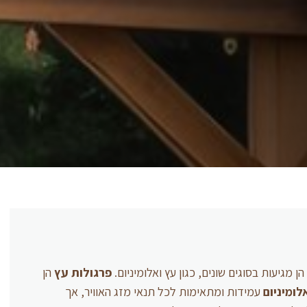
 מגיעות בסוגים שונים, כגון עץ ואלומיניום.
פרגולות עץ
הן
לומיניום
עמידות ומתאימות לכל תנאי מזג האוויר, אך