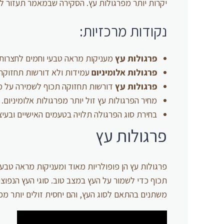
יקרות יותר מפרגולות עץ. הסקירה שבמאמר תעזור לך
נקודות מרכזיות:
פרגולות עץ
מעניקות מראה טבעי וחמים לחצרות 
פרגולות אלומיניום
עמידות ולא דורשות תחזוקה 
פרגולות עץ
דורשות תחזוקה תכוף לשמירה על מ
מחיר הפרגולות עץ זול יותר מפרגולות אלומיניום.
בחירת סוג הפרגולה תלויה בטעמים האישיים ובעיצו
פרגולות עץ
פרגולות עץ הן פופולריות מאוד ומעניקות מראה טבעי
תכוף כדי לשמור על העץ במצב טוב. סוגי העץ הנפוצי
משתנים בהתאם לסוג העץ, והם יחסית זולים יותר מפר