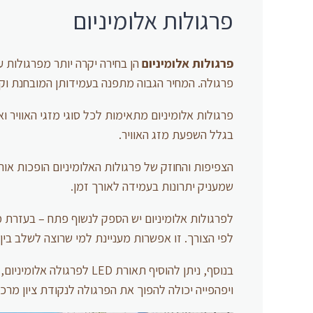
פרגולות אלומיניום
פרגולות אלומיניום
הן בחירה יקרה יותר מפרגולות 
פרגולה. המחיר הגבוה מתפנה בעמידותן המובחנת וקי
פרגולות אלומיניום מתאימות לכל סוגי מזגי האוויר וא
בגלל השפעת מזג האוויר.
הצפיפות והחוזק של פרגולות האלומיניום הופכות אות
שמעניק יתרונות בעמידה לאורך זמן.
לפרגולות אלומיניום יש הספק לנשוף פתח – בעזרת מנ
לפי הצורך. זו אפשרות מעניינת למי שרוצה לשלב בי
בנוסף, ניתן להוסיף תאורת D
ויפהפייה יכולה להפוך את הפרגולה לנקודת ציון מרכז