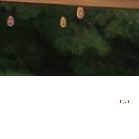
בקרוב