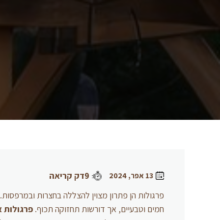
9דק קריאה
13 אפר, 2024
פרגולות הן פתרון מצוין להצללה בחצרות ובמרפסות. הן
חמים וטבעיים, אך דורשות תחזוקה תכוף.
פרגולות א