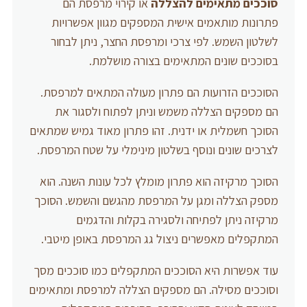
סוככים מתאימים להצללה
או קירוי מרפסת הם
פתרונות מותאמים אישית המספקים מגוון אפשרויות
לשלטון השמש. לפי צרכי ומרפסת החצר, ניתן לבחור
בסוככים שונים המתאימים בצורה מושלמת.
הסוככים הזרועות הם פתרון מעולה המתאים למרפסת.
הם מספקים הצללה משמש וניתן לפתוח ולסגור את
הסוכך חשמלית או ידנית. זהו פתרון מאוד גמיש שמתאים
לצרכים שונים ונוסף בשלטון מינימלי על שטח המרפסת.
הסוכך מרקיזה הוא פתרון מומלץ לכל עונות השנה. הוא
מספק הצללה ומגן על המרפסת מהגשם והשמש. הסוכך
מרקיזה ניתן לפתיחה ולסגירה בקלות והדגמים
המתקפלים מאפשרים ניצול גג המרפסת באופן מיטבי.
עוד אפשרות היא הסוככים המתקפלים כמו סוככים מסך
וסוככים מסילה. הם מספקים הצללה למרפסת ומתאימים