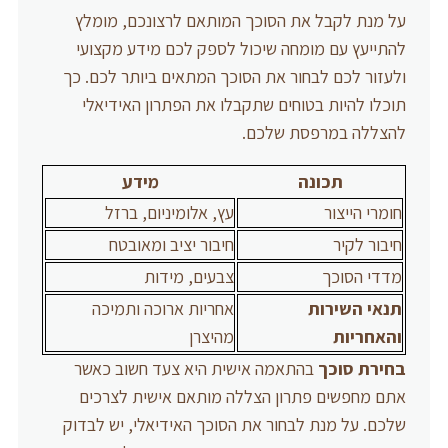
על מנת לקבל את הסוכך המותאם לרצונכם, מומלץ
להתייעץ עם מומחה שיכול לספק לכם מידע מקצועי
ולעזור לכם לבחור את הסוכך המתאים ביותר לכם. כך
תוכלו להיות בטוחים שתקבלו את הפתרון האידיאלי
להצללה במרפסת שלכם.
תכונה
מידע
חומרי הייצור
עץ, אלומיניום, ברזל
חיבור לקיר
חיבור יציב ומאובטח
מדדי הסוכך
צבעים, מידות
תנאי השירות
אחריות ארוכה ותמיכה
והאחריות
מהיצרן
בחירת סוכך
בהתאמה אישית היא צעד חשוב כאשר
אתם מחפשים פתרון הצללה מותאם אישית לצרכים
שלכם. על מנת לבחור את הסוכך האידיאלי, יש לבדוק