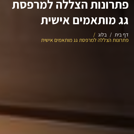
פתרונות הצללה למרפסת
גג מותאמים אישית
דף בית
/
בלוג
/
פתרונות הצללה למרפסת גג מותאמים אישית