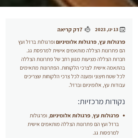
7דק קריאה
13 ינו, 2023
פרגולות עץ
,
פרגולות אלומיניום
ופרגולות ברזל ועץ
הם פתרונות הצללה מותאמים אישית למרפסת גג.
חברות הצללה מציעות מגוון רחב של פתרונות הצללה
בהתאמה אישית לצרכי הלקוחות. הפתרונות מתאימים
לכל שטח חיצוני ומענה לכל צרכי הלקוחות שצריכים
עבודות עץ, אלומיניום וברזל.
נקודות מרכזיות:
פרגולות עץ
,
פרגולות אלומיניום
, ופרגולות
ברזל ועץ הם פתרונות הצללה מותאמים אישית
למרפסות גג.