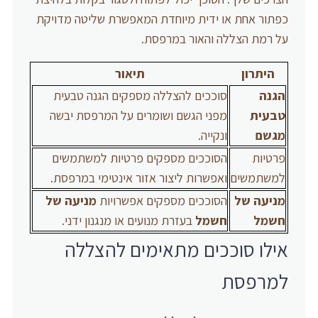
כפתור אחת או ידית מיוחדת המאפשרת שליטה מדויקת
על רמת הצללה והאור במרפסת.
היתרון
תיאור
הגנה
סוככים להצללה מספקים הגנה טבעית
טבעית
מפני הגשם ושומרים על המרפסת יבשה
מגשם
ונקייה.
פרטיות
הסוככים מספקים פרטיות למשתמשים
למשתמשים
ואפשרות ליצור אזור אינטימי במרפסת.
מניעה של
הסוככים מספקים אפשרויות
מניעה של
חשמל
חשמל
בעזרת מנועים או מנגנון ידני.
אילו סוככים מתאימים להצללה
למרפסת