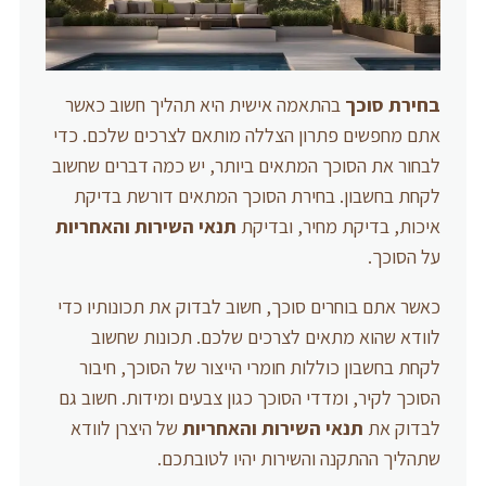
בחירת סוכך
בהתאמה אישית היא תהליך חשוב כאשר
אתם מחפשים פתרון הצללה מותאם לצרכים שלכם. כדי
לבחור את הסוכך המתאים ביותר, יש כמה דברים שחשוב
לקחת בחשבון. בחירת הסוכך המתאים דורשת בדיקת
איכות, בדיקת מחיר, ובדיקת
תנאי השירות והאחריות
על הסוכך.
כאשר אתם בוחרים סוכך, חשוב לבדוק את תכונותיו כדי
לוודא שהוא מתאים לצרכים שלכם. תכונות שחשוב
לקחת בחשבון כוללות חומרי הייצור של הסוכך, חיבור
הסוכך לקיר, ומדדי הסוכך כגון צבעים ומידות. חשוב גם
לבדוק את
תנאי השירות והאחריות
של היצרן לוודא
שתהליך ההתקנה והשירות יהיו לטובתכם.