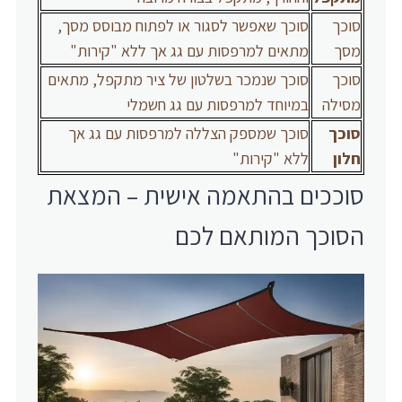
סוכך
סוכך שאפשר לסגור או לפתוח מבוסס מסך,
מסך
מתאים למרפסות עם גג אך ללא "קירות"
סוכך
סוכך שנמכר בשלטון של ציר מתקפל, מתאים
מסילה
במיוחד למרפסות עם גג חשמלי
סוכך
סוכך שמספק הצללה למרפסות עם גג אך
חלון
ללא "קירות"
סוככים בהתאמה אישית – המצאת
הסוכך המותאם לכם