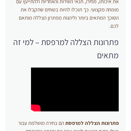
את איכותו, מחירו, תנאי השירות והאחריות ולהתייעץ עם
מומחה מקצועי. כך תוכלו להיות בטוחים שתקבלו את
הסוכך המתאים ביותר וליהנות מפתרון הצללה מותאם
לכם.
פתרונות הצללה למרפסת – למי זה
מתאים
פתרונות הצללה למרפסת
הם בחירה מושלמת עבור