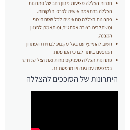
חברות הצללה מציעות מגוון רחב של פתרונות
הצללה בהתאמה אישית לצרכי הלקוחות.
פתרונות הצללה מתאימים לכל שטח חיצוני
ומשתלבים בצורה אסתטית ומותאמת לסגנון
המבנה.
חשוב להתייעץ עם בעל מקצוע לבחירת הפתרון
המתאים ביותר לצרכי המרפסת.
פתרונות הצללה מעניקים נוחות ואת הצל שנדרש
במרפסת עם גינה או מרפסת גג.
היתרונות של הסוככים להצללה