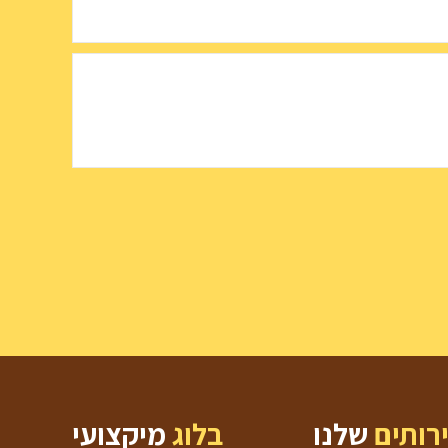
רותים
שלנו
בלוג
מיקצועי