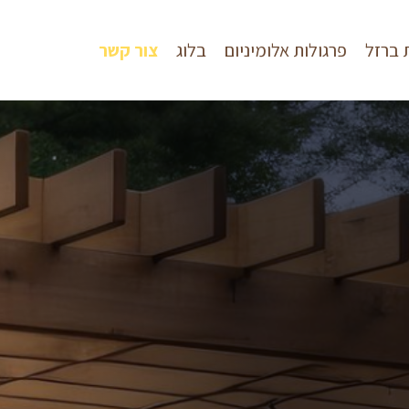
 ברזל
פרגולות אלומיניום
בלוג
צור קשר