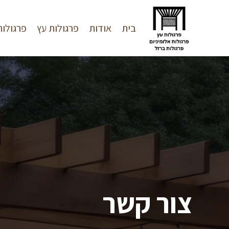
בית
אודות
פרגולות עץ
פרגולות
צור קשר