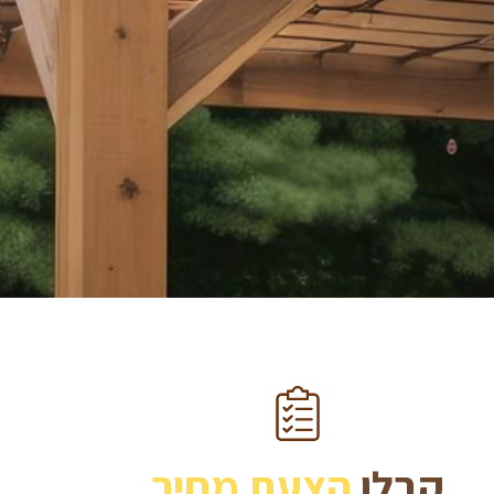
קבלו
הצעת מחיר