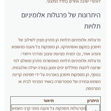
לאזורי ישיבה אחרים בחלל החיצוני.
היתרונות של פרגולות אלומיניום
תלויות
פרגולות אלומיניום תלויות הן פתרון מצוין לשילוב של
חיסכון במקום ואסתטיקה. הן מספקות צל והגנה מהשמש
והמזג אוויר, ובו זמנית מציגות עיצוב מודרני וייחודי.
פרגולות אלומיניום תלויות מאפשרות פתרון מושלם למי
שרוצה ליהנות מחללים יפים ומוגן בצורה יעילה ואלגנטית.
בנוסף, הן מספקות חיסכון באנרגיה על ידי חסימת קרינת
השמש ונמירה של טמפרטורה באוויר הפנימי לבית או
המרפסת.
היתרון
תיאור
הפרגולות מספקות צל והגנה מפני קרני השמש