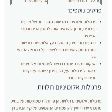
מראה
מודרני וייחודי
טבעי וחמימות
פרטים נוספים:
פרגולות אלומיניום מציעות מגוון רחב של צבעים
ועיצובים, וניתן להתאים אותן לסגנון הבית והחצר
הקיימים.
ברגעים מסוימים, פרגולות עץ אלומיניום דורשות
יותר תחזוקה וטיפוח כדי לשמור על המראה הטבעי
שלן.
השקעה נמוכה יותר נדרשת לפרגולות אלומיניום
מאשר לפרגולות עץ, ולכן ניתן לשמור על קווים
חדים ונקיים בחצר.
פרגולות אלומיניום תלויות
פרגולות אלומיניום תלויות הן פרגולות ממוקמות על בסיס
מתכתי ייחודי ואין להן עמודים הנשמעים על קיר הבית. הן