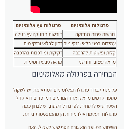
פרגולות אלומיניום
פרגולות עץ אלומיניום
דורשות פחות תחזוקה
דורשות תחזוקה עץ רגילה
עמידות בפני בלאי ונזקי מים
זדון לבלאי ונזקי מים
קלות ופשוטות להרכבה
זקיקות ומורכבות בהרכבה
מראה עיצובי וחדשני
מראה טבעי וחמימות
הבחירה בפרגולה מאלומיניום
על מנת לבחור פרגולה מאלומיניום המתאימה, יש לשקול
מספר גורמים מראש. אחד הגורמים המרכזיים הוא גודל
השטח שיש להסתיר. לפי גודל השטח, יש לבחון כמה
פרגולות יתאימו ואילו מידות הן מהמתאימות ביותר.
השימוש המיועד הוא גורם נוסף שיש לשקול. האם