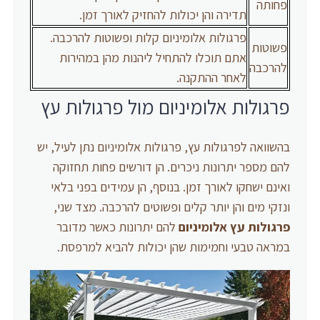
פחותה
תדירה והן יכולות להחזיק לאורך זמן.
פרגולות אלומיניום קלות ופשוטות להרכבה.
פשוטות
אתם תוכלו להתחיל ליהנות מהן במהירות
להרכבה
לאחר ההתקנה.
פרגולות אלומיניום מול פרגולות עץ
בהשוואה לפרגולות עץ, פרגולות אלומיניום נתן לעיל, יש
להם מספר יתרונות ניכרים. הן דורשים פחות תחזוקה
ואינם ישחקו לאורך זמן. בנוסף, הן עמידים בפני בלאי
ונזקי מים והן יותר קלים ופשוטים להרכבה. מצד שני,
פרגולות עץ אלומיניום
להם יתרונות כאשר מדובר
במראה טבעי וחמימות שהן יכולות להביא למרפסת.