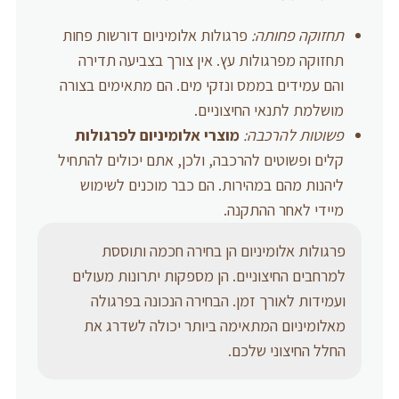
תחזוקה פחותה:
פרגולות אלומיניום דורשות פחות
תחזוקה מפרגולות עץ. אין צורך בצביעה תדירה
והם עמידים בממס ונזקי מים. הם מתאימים בצורה
מושלמת לתנאי החיצוניים.
פשוטות להרכבה:
מוצרי אלומיניום לפרגולות
קלים ופשוטים להרכבה, ולכן, אתם יכולים להתחיל
ליהנות מהם במהירות. הם כבר מוכנים לשימוש
מיידי לאחר ההתקנה.
פרגולות אלומיניום הן בחירה חכמה ותוססת
למרחבים החיצוניים. הן מספקות יתרונות מעולים
ועמידות לאורך זמן. הבחירה הנכונה בפרגולה
מאלומיניום המתאימה ביותר יכולה לשדרג את
החלל החיצוני שלכם.