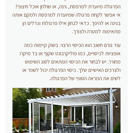
הפרגולה מיועדת למרפסת, גינה, או שולחן אוכל חיצוני?
אי אפשר לקחת פרגולה שמיועדת למרפסת ולמקם אותה
בגינה או להיפך. כדאי לבחון אילו פרגולות וגדלים הן
מתאימות למטרה ולצורך.
עוד גורם חשוב הוא הכיסוי הרצוי. בשוק קיימות כמה
אופציות לכיסויים, כמו פוליקרבונט שקוף או בד מיקרו
מחורר. יש לבחור את הכיסוי המתאים לסוג השימוש
ולצרכים האישיים שלך. כיסוי הפרגולה יכול לשפר או
לשים את המראה הסופי של הפרגולה.