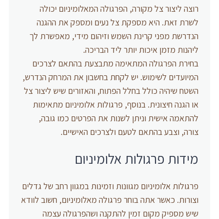
רוצה ליצור צל מקורה, הפרגולה המאלומיניום יכולה
לשרת זאת. היא מספקת צל נעים ומספק את ההגנה
הנדרשת מפני קרינת השמש וזיהום מידי, מאפשרת לך
ליהנות מזמן איכות יותר ליד הבריכה.
בחירת הפרגולה המתאימה מתבצעת בהתאם לצרכים
המיועדים לשימוש. יש לקחת בחשבון את המרחק הנדרש,
השטח שיהיה כולל בחלל הפתוח, והאזורים שיש ליצור צל
או הגנה חיצונית. בנוסף, פרגולות אלומיניום מתאימות
להתאמה אישית וניתן לשנות את הפרטים כמו גובה,
צורה, וצבע בהתאם לטעם ולצרכים האישיים.
מידות פרגולות אלומיניום
פרגולות אלומיניום מגוונות וזמינות במגוון רחב של גדלים
וצורות. כאשר אתה בוחר פרגולה מאלומיניום, חשוב לוודא
שיש מספיק מקום זמין להתקנה ושהפרגולה עצמה