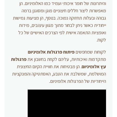
והיתרונות של חומר איכותי ועמיד כמו האלומיניום. הן
מאפשרות ליצור חללים חיצוניים מוגן ומסוגנן ברמה
גבוהה ובעלות תחזוקה נמוכה. בנוסף, הן מציעות גמישות
ייחודית כאשר ניתן לבחור מתוך מגוון עיצובים, מידות
ואופציות התאמה אישית לפי הצרכים האישיים של כל
לקוח.
לקוחות שמחפשים
פיתוח פרגולות אלומיניום
מתקדמות ואיכותיות, עליהם לקחת בחשבון את
פרגולות
עץ אלומיניום
. הן מבטיחות את חוויית הקיום החיצונית
המושלמת, שמשלבת את הטבע, האסתטיקה והפונקציות
הייחודיות של הפרגולות אלומיניום.