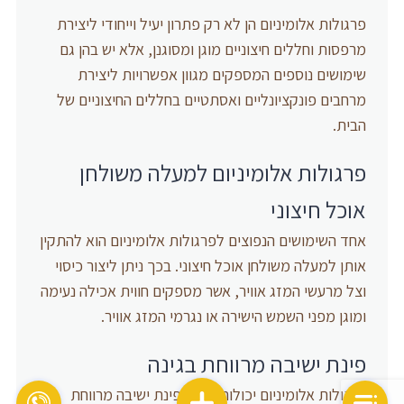
פרגולות אלומיניום הן לא רק פתרון יעיל וייחודי ליצירת
מרפסות וחללים חיצוניים מוגן ומסוגנן, אלא יש בהן גם
שימושים נוספים המספקים מגוון אפשרויות ליצירת
מרחבים פונקציונליים ואסתטיים בחללים החיצוניים של
הבית.
פרגולות אלומיניום למעלה משולחן
אוכל חיצוני
אחד השימושים הנפוצים לפרגולות אלומיניום הוא להתקין
אותן למעלה משולחן אוכל חיצוני. בכך ניתן ליצור כיסוי
וצל מרעשי המזג אוויר, אשר מספקים חווית אכילה נעימה
ומוגן מפני השמש הישירה או נגרמי המזג אוויר.
פינת ישיבה מרווחת בגינה
פרגולות אלומיניום יכולות ליצור פינת ישיבה מרווחת