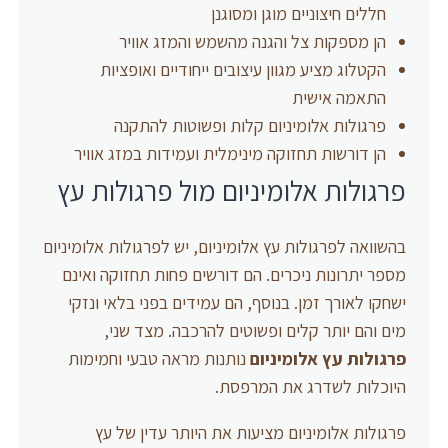
חללים חיצוניים מוגן ומסוגנן
הן מספקות צל והגנה מהשמש והמזג אוויר
הקטלוג מציע מגוון עיצובים ייחודיים ואופציות
התאמה אישית
פרגולות אלומיניום קלות ופשוטות להתקנה
הן דורשות תחזוקה מינימלית ועמידות במזג אוויר
פרגולות אלומיניום מול פרגולות עץ
בהשוואה לפרגולות עץ אלומיניום, יש לפרגולות אלומיניום
מספר יתרונות ניכרים. הם דורשים פחות תחזוקה ואינם
ישחקו לאורך זמן. בנוסף, הם עמידים בפני בלאי ונזקי
מים והם יותר קלים ופשוטים להרכבה. מצד שני,
פרגולות עץ אלומיניום
נותנות מראה טבעי וחמימות
היוכלות לשדרג את המרפסת.
פרגולות אלומיניום מציעות את היותר עדין של עץ