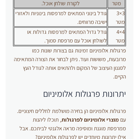
מטר
לקורת שולחן אוכל.
3×3
גודל בינוני המתאים למרפסות בינוניות ולאזורי
מטר
ישיבה מרווחים.
4×4
גודל גדול המתאים למרפסות גדולות או
מטר
לשולחן אוכל עם מרפסת סמוך.
פרגולות אלומיניום זמינות גם בצורות שונות כמו
מרובעות, משושות ועוד. ניתן לבחור את הצורה המתאימה
לסגנון העיצוב של המקום ולהתאים אותה לגודל העץ
הקיים.
יתרונות פרגולות אלומיניום
פרגולות אלומיניום הן בחירה מושלמת לחללים חיצוניים.
עם
מוצרי אלומיניום לפרגולות
, תוכלו ליהנות
ממרפסת מוגנת ומוסיפה מראה אלגנטי לביתכם. אבל
אילו יתרונות מיוחדים יש לפרגולות אלומיניום?