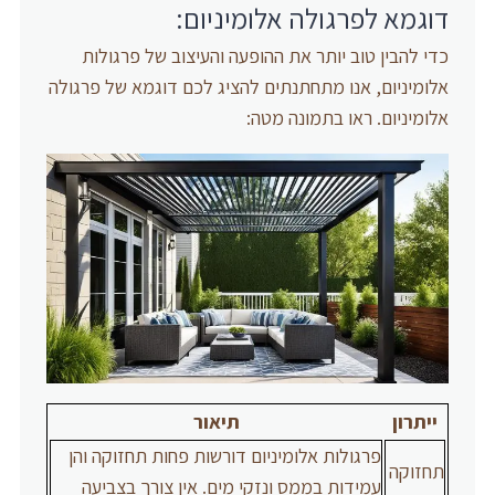
דוגמא לפרגולה אלומיניום:
כדי להבין טוב יותר את ההופעה והעיצוב של פרגולות
אלומיניום, אנו מתחתנתים להציג לכם דוגמא של פרגולה
אלומיניום. ראו בתמונה מטה:
ייתרון
תיאור
פרגולות אלומיניום דורשות פחות תחזוקה והן
תחזוקה
עמידות בממס ונזקי מים. אין צורך בצביעה