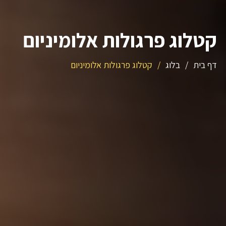
קטלוג פרגולות אלומיניום
דף בית
/
בלוג
/
קטלוג פרגולות אלומיניום