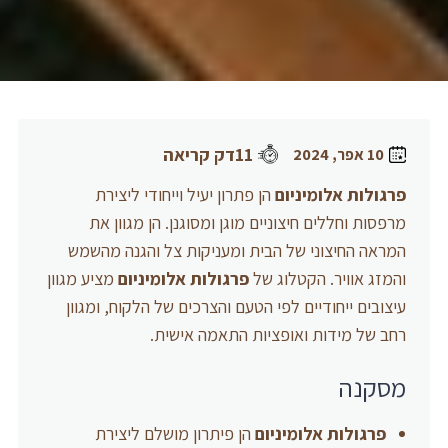
11דק קריאה
10 אפר, 2024
פרגולות אלומיניום
הן פתרון יעיל וייחודי ליצירת
מרפסות וחללים חיצוניים מוגן ומסוגנן. הן מגוון את
המראה החיצוני של הבית ומעניקות צל והגנה מהשמש
והמזג אוויר. הקטלוג של
פרגולות אלומיניום
מציע מגוון
עיצובים ייחודיים לפי הטעם והצרכים של הלקוח, ומגוון
רחב של מידות ואופציות התאמה אישית.
מסקנה
פרגולות אלומיניום
הן פיתרון מושלם ליצירת