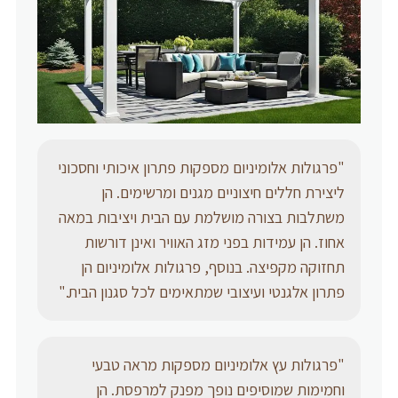
‎"פרגולות אלומיניום מספקות פתרון איכותי וחסכוני
ליצירת חללים חיצוניים מגנים ומרשימים. הן
משתלבות בצורה מושלמת עם הבית ויציבות במאה
אחוז. הן עמידות בפני מזג האוויר ואינן דורשות
תחזוקה מקפיצה. בנוסף, פרגולות אלומיניום הן
פתרון אלגנטי ועיצובי שמתאימים לכל סגנון הבית."‎
‎"פרגולות עץ אלומיניום מספקות מראה טבעי
וחמימות שמוסיפים נופך מפנק למרפסת. הן