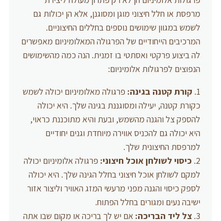
מרפסת או חלל חיצוני מוגן ומסוגנן, אלא הן יכולות גם
לשמש במגוון שימושים נוספים בחללים החיצוניים.
המרכיבים הייחודיים של הפרגולה המאלומיניום מאפשרים
לה ביצוע פרקטי ואסתטי בו זמנית. הנה כמה מהשימושים
הנפוצים לפרגולות אלומיניום:
קורת קטנה בגינה:
פרגולה מאלומיניום יכולה לשמש
כקורת קטנה, יעילה ומסוגננת בגינה שלך. היא יכולה
להספק צל והגנה מהשמש, ובעת והיא מתוכננת כראוי,
היא יכולה גם להכניס אווירה מיוחדת וגנים יחודיים
למרפסת החיצונית שלך.
כיסוי לשולחן אוכל חיצוני:
פרגולה אלומיניום יכולה
למקם לשולחן אוכל חיצוני בחלל הגינה שלך. היא יכולה
לספק כיסוי והגנה מפני מרעשי המזג האוויר וליצור אזור
ישיבה נעים ומגורים בחלל הפתוח.
צל ליד הבריכה:
אם יש לך בריכה או מקום שבו אתה