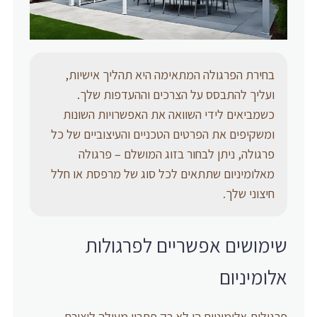
בחירת הפרגולה המתאימה היא תהליך אישיות,
ועליך להתבסס על הצרכים וההעדפות שלך.
כשמביאים לידי השוואה את האפשרויות השונות
ומשקיפים את הפרטים הטכניים והעיצוביים של כל
פרגולה, ניתן לבחור בזוג המושלם – פרגולה
מאלומיניום שתתאים לכל סוג של מרפסת או חלל
חיצוני שלך.
שימושים אפשריים לפרגולות
אלומיניום
פרגולות אלומיניום הן לא רק פתרון מעולה ליצירת