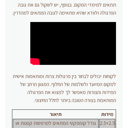
תתאים למימדי המקום. בנוסף, יש לשקול גם את גובה
הפרגולה ולוודא שהיא מתאימה לגובה המתאים למהדרין.
לקוחות יכולים לבחור בין פרגולות צרות ומותאמות אישית
למקום המיועד ולשלמות של החלוף. המגוון הרחב של
המידות והצורות מאפשר לך למצוא את הפרגולה
המותאמת בצורה הטובה ביותר לחלל החיצוני.
מידות
תיאור
2.5×2.5
גודל קומפקטי המתאים למרפסות קטנות או